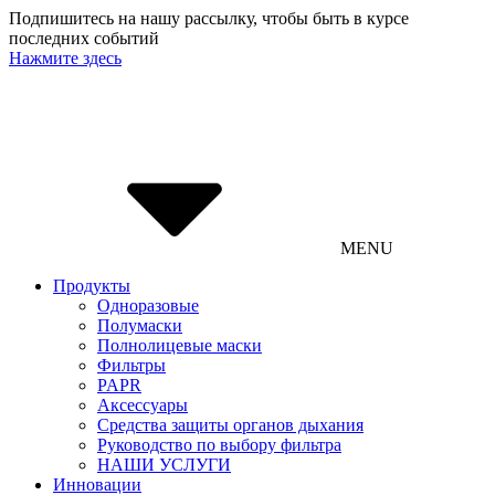
Подпишитесь на нашу рассылку, чтобы быть в курсе
последних событий
Нажмите здесь
MENU
Продукты
Одноразовые
Полумаски
Полнолицевые маски
Фильтры
PAPR
Аксессуары
Средства защиты органов дыхания
Руководство по выбору фильтра
НАШИ УСЛУГИ
Инновации