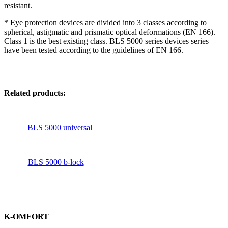
resistant.
* Eye protection devices are divided into 3 classes according to
spherical, astigmatic and prismatic optical deformations (EN 166).
Class 1 is the best existing class. BLS 5000 series devices series
have been tested according to the guidelines of EN 166.
Related products:
BLS 5000 universal
BLS 5000 b-lock
K-OMFORT