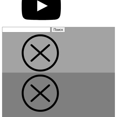
Найти: