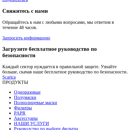
Свяжитесь с нами
Обращайтесь к нам с любыми вопросами, мы ответим в
течение 48 часов.
Запросить информацию
Загрузите бесплатное руководство по
безопасности
Каждый сектор нуждается в правильной защите. Узнайте
больше, скачав наше бесплатное руководство по безопасности.
Scarica
ПРОДУКТЫ
Одноразовые
Полумаски
Полнолицевые маски
Фильтры
PAPR
Аксессуары
НАШИ УСЛУГИ
Руководство по выбору фильтра