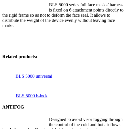
BLS 5000 series full face masks’ harness
is fixed on 6 attachment points directly to
the rigid frame so as not to deform the face seal. It allows to
distribute the weight of the device evenly without leaving face
marks.
Related products:
BLS 5000 universal
BLS 5000 b-lock
ANTIFOG
Designed to avoid visor fogging through
the control of the cold and hot air flows