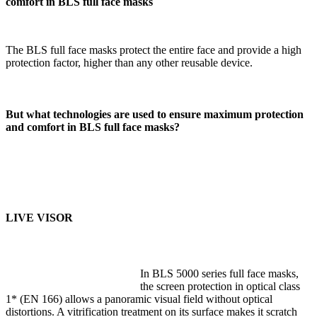
comfort in BLS full face masks
The BLS full face masks protect the entire face and provide a high
protection factor, higher than any other reusable device.
But what technologies are used to ensure maximum protection
and comfort in BLS full face masks?
LIVE VISOR
In BLS 5000 series full face masks,
the screen protection in optical class
1* (EN 166) allows a panoramic visual field without optical
distortions. A vitrification treatment on its surface makes it scratch