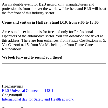
An invaluable event for B2B networking: manufacturers and
professionals from all over the world will be here and BLS will be at
the forefront of this industry sector.
Come and visit us in Hall 29, Stand D10, from 9:00 to 18:00.
Access to the exhibition is for free and only for Professional
Operators of the automotive sector. You can download the ticket at
this
address
. There are four entrances: from Piazza Costituzione n. 5,
Via Calzoni n. 15, from Via Michelino, or from Dante Canè
Roundabout.
We look forward to seeing you there!
Предыдущая
BLS Universal Connection 148-1
Следующий
International day for Safety and Health at work