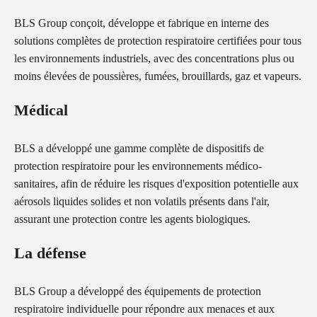
BLS Group conçoit, développe et fabrique en interne des
solutions complètes de protection respiratoire certifiées pour tous
les environnements industriels, avec des concentrations plus ou
moins élevées de poussières, fumées, brouillards, gaz et vapeurs.
Médical
BLS a développé une gamme complète de dispositifs de
protection respiratoire pour les environnements médico-
sanitaires, afin de réduire les risques d'exposition potentielle aux
aérosols liquides solides et non volatils présents dans l'air,
assurant une protection contre les agents biologiques.
La défense
BLS Group a développé des équipements de protection
respiratoire individuelle pour répondre aux menaces et aux