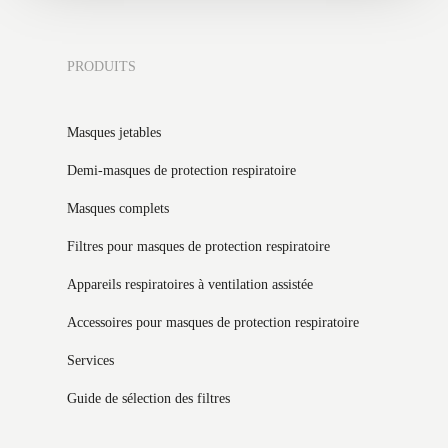
PRODUITS
Masques jetables
Demi-masques de protection respiratoire
Masques complets
Filtres pour masques de protection respiratoire
Appareils respiratoires à ventilation assistée
Accessoires pour masques de protection respiratoire
Services
Guide de sélection des filtres