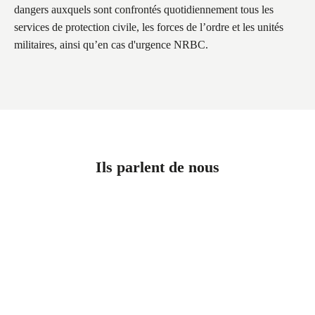
dangers auxquels sont confrontés quotidiennement tous les
services de protection civile, les forces de l’ordre et les unités
militaires, ainsi qu’en cas d'urgence NRBC.
Ils parlent de nous