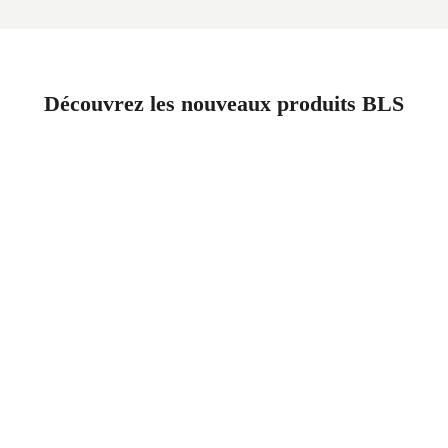
Découvrez les nouveaux produits BLS