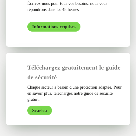
Écrivez-nous pour tous vos besoins, nous vous
répondrons dans les 48 heures.
Informations requises
Téléchargez gratuitement le guide
de sécurité
Chaque secteur a besoin d'une protection adaptée. Pour
en savoir plus, téléchargez notre guide de sécurité
gratuit.
Scarica