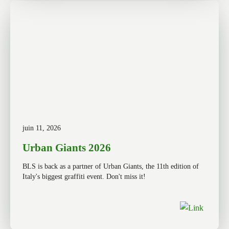
juin 11, 2026
Urban Giants 2026
BLS is back as a partner of Urban Giants, the 11th edition of
Italy's biggest graffiti event. Don't miss it!