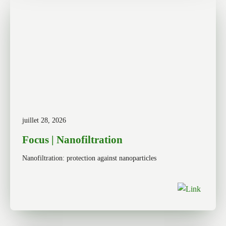
juillet 28, 2026
Focus | Nanofiltration
Nanofiltration: protection against nanoparticles