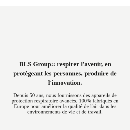
BLS Group:: respirer l'avenir, en
protègeant les personnes, produire de
l'innovation.
Depuis 50 ans, nous fournissons des appareils de
protection respiratoire avancés, 100% fabriqués en
Europe pour améliorer la qualité de l'air dans les
environnements de vie et de travail.