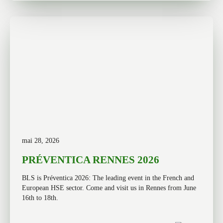
mai 28, 2026
PRÉVENTICA RENNES 2026
BLS is Préventica 2026: The leading event in the French and
European HSE sector. Come and visit us in Rennes from June
16th to 18th.