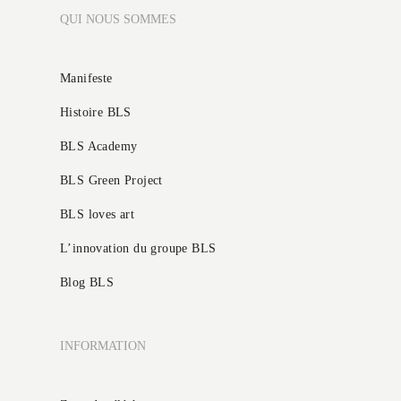
QUI NOUS SOMMES
Manifeste
Histoire BLS
BLS Academy
BLS Green Project
BLS loves art
L’innovation du groupe BLS
Blog BLS
INFORMATION