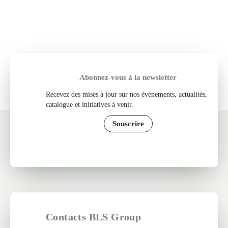
Abonnez-vous à la newsletter
Recevez des mises à jour sur nos événements, actualités,
catalogue et initiatives à venir.
Souscrire
Contacts BLS Group