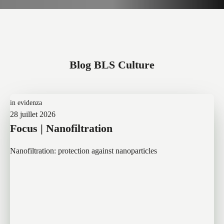
Blog BLS Culture
in evidenza
28 juillet 2026
Focus | Nanofiltration
Nanofiltration: protection against nanoparticles