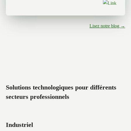
Lisez notre blog →
Solutions technologiques pour différents
secteurs professionnels
Industriel