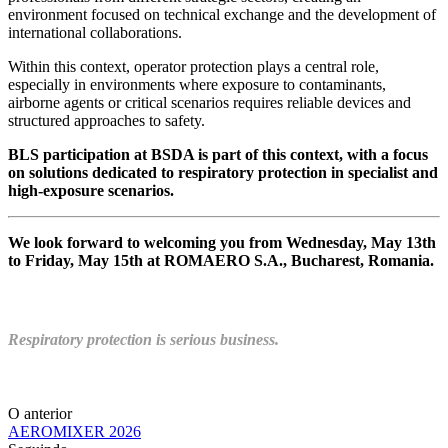
environment focused on technical exchange and the development of
international collaborations.
Within this context, operator protection plays a central role,
especially in environments where exposure to contaminants,
airborne agents or critical scenarios requires reliable devices and
structured approaches to safety.
BLS participation at BSDA is part of this context, with a focus
on solutions dedicated to respiratory protection in specialist and
high-exposure scenarios.
We look forward to welcoming you from Wednesday, May 13th
to Friday, May 15th at ROMAERO S.A., Bucharest, Romania.
Respiratory protection is serious business.
O anterior
AEROMIXER 2026