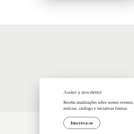
Assine a newsletter
Receba atualizações sobre nossos eventos,
notícias, catálogo e iniciativas futuras.
Inscreva-se