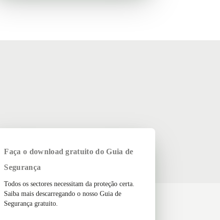
Faça o download gratuito do Guia de
Segurança
Todos os sectores necessitam da proteção certa.
Saiba mais descarregando o nosso Guia de
Segurança gratuito.