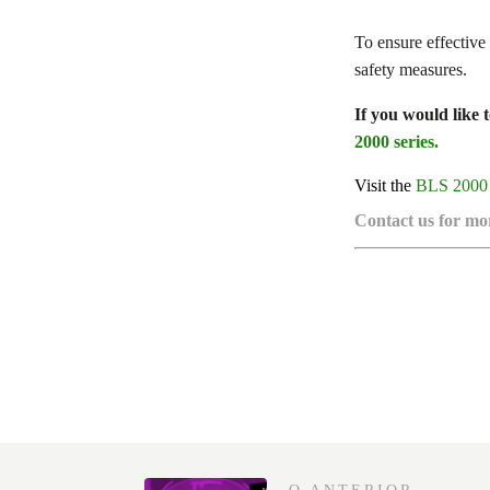
To ensure effective 
safety measures.
If you would like t
2000 series.
Visit the
BLS 2000 
Contact us for mo