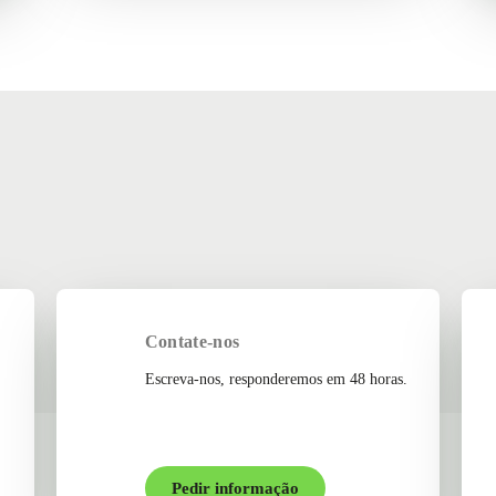
Contate-nos
Escreva-nos, responderemos em 48 horas.
Pedir informação