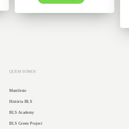
QUEM SOMOS
Manifesto
História BLS
BLS Academy
BLS Green Project