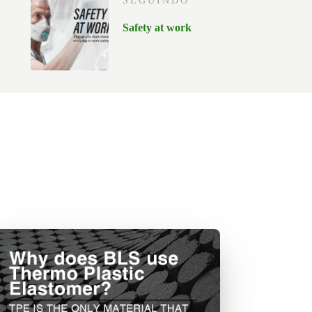
SEGUINDO
Safety at work