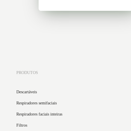
PRODUTOS
Descartáveis
Respiradores semifaciais
Respiradores faciais inteiras
Filtros