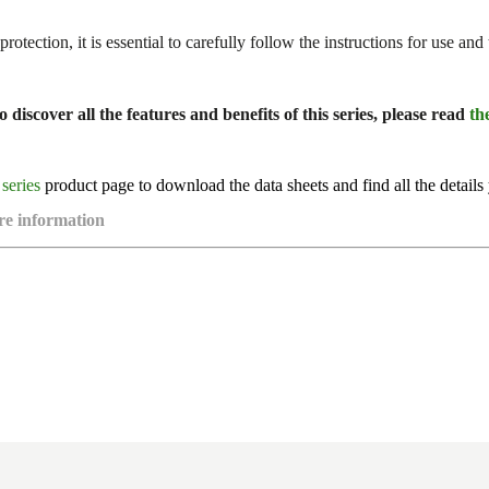
protection, it is essential to carefully follow the instructions for use 
o discover all the features and benefits of this series, please read
th
series
product page to download the data sheets and find all the details
re information