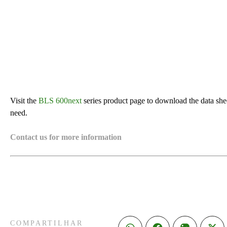
Visit the
BLS 600next
series product page to download the data sheet
need.
Contact us for more information
COMPARTILHAR