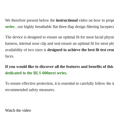
We therefore present below the
instructional
video on how to prope
series
, our highly breathable flat three-flap design filtering facepiec
The device is designed to ensure an optimal fit for most facial phys
harness, internal nose clip and seal ensure an optimal fit for most 
availability of two sizes is
designed to achieve the best fit test resu
faces.
If you would like to discover all the features and benefits of this
dedicated to the BLS 600next series.
To ensure effective protection, it is essential to carefully follow the 
recommended safety measures.
Watch the video