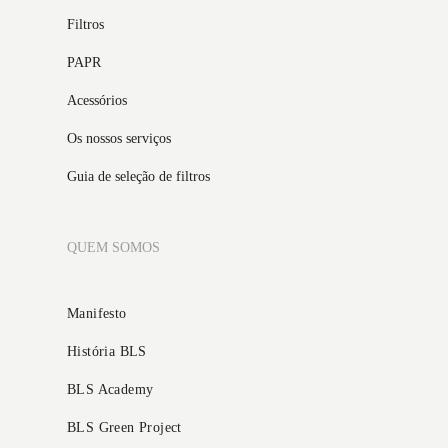
Filtros
PAPR
Acessórios
Os nossos serviços
Guia de seleção de filtros
QUEM SOMOS
Manifesto
História BLS
BLS Academy
BLS Green Project