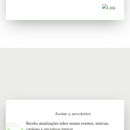
Assine a newsletter
Receba atualizações sobre nossos eventos, notícias,
catálogo e iniciativas futuras.