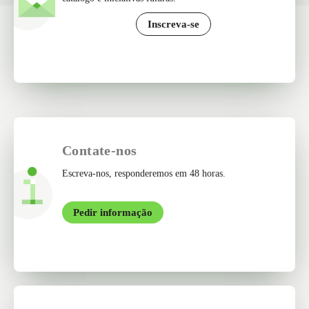
Inscreva-se
Contate-nos
Escreva-nos, responderemos em 48 horas.
Pedir informação