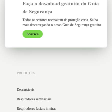
Faça o download gratuito do Guia
de Segurança
Todos os sectores necessitam da proteção certa. Saiba
mais descarregando o nosso Guia de Segurança gratuito.
Scarica
PRODUTOS
Descartáveis
Respiradores semifaciais
Respiradores faciais inteiras