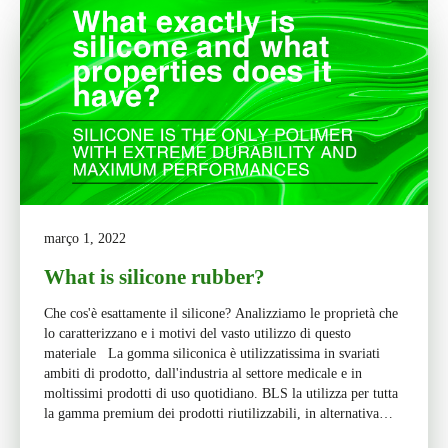
março 1, 2022
What is silicone rubber?
Che cos'è esattamente il silicone? Analizziamo le proprietà che
lo caratterizzano e i motivi del vasto utilizzo di questo
materiale La gomma siliconica è utilizzatissima in svariati
ambiti di prodotto, dall'industria al settore medicale e in
moltissimi prodotti di uso quotidiano. BLS la utilizza per tutta
la gamma premium dei prodotti riutilizzabili, in alternativa
[…]