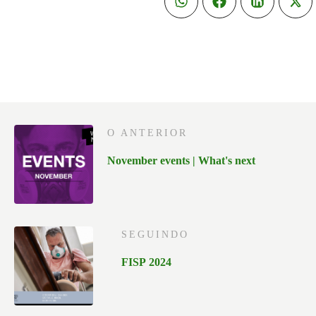
O ANTERIOR
November events | What's next
SEGUINDO
FISP 2024