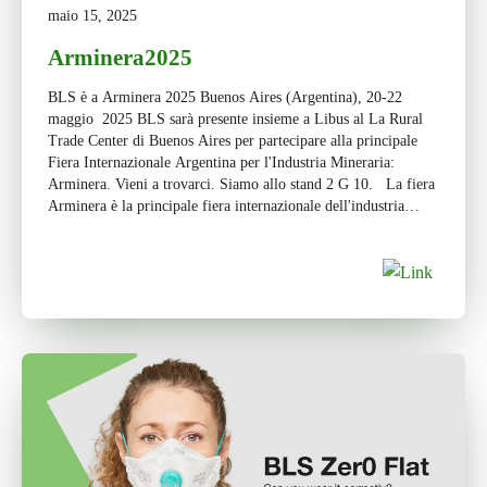
maio 15, 2025
Arminera2025
BLS è a Arminera 2025 Buenos Aires (Argentina), 20-22
maggio 2025 BLS sarà presente insieme a Libus al La Rural
Trade Center di Buenos Aires per partecipare alla principale
Fiera Internazionale Argentina per l'Industria Mineraria:
Arminera. Vieni a trovarci. Siamo allo stand 2 G 10. La fiera
Arminera è la principale fiera internazionale dell'industria
mineraria […]