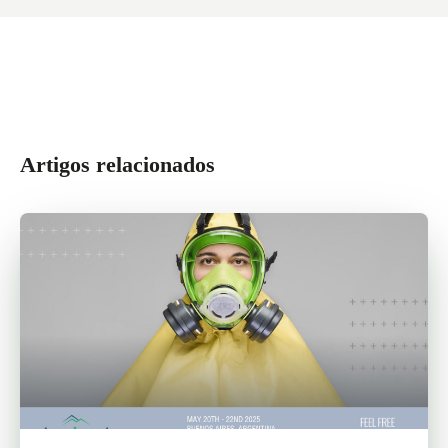
Artigos relacionados