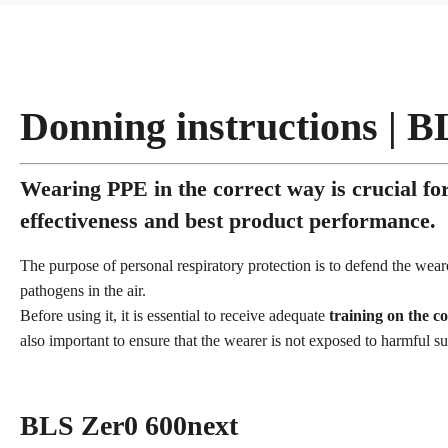
Donning instructions | B
Wearing PPE in the correct way is crucial 
effectiveness and best product performance.
The purpose of personal respiratory protection is to defend the wea
pathogens in the air.
Before using it, it is essential to receive adequate
training on the c
also important to ensure that the wearer is not exposed to harmful su
BLS Zer0 600next