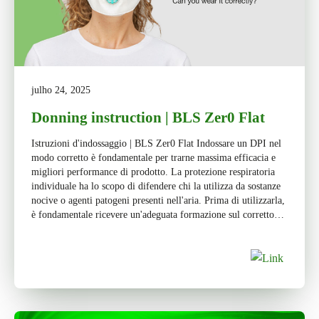
julho 24, 2025
Donning instruction | BLS Zer0 Flat
Istruzioni d'indossaggio | BLS Zer0 Flat Indossare un DPI nel
modo corretto è fondamentale per trarne massima efficacia e
migliori performance di prodotto. La protezione respiratoria
individuale ha lo scopo di difendere chi la utilizza da sostanze
nocive o agenti patogeni presenti nell'aria. Prima di utilizzarla,
è fondamentale ricevere un'adeguata formazione sul corretto
metodo di […]