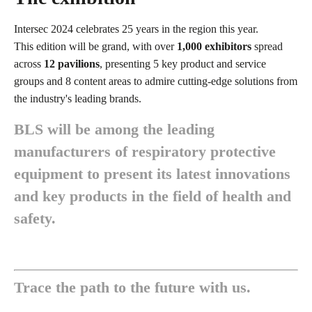
Intersec 2024 celebrates 25 years in the region this year.
This edition will be grand, with over
1,000 exhibitors
spread
across
12 pavilions
, presenting 5 key product and service
groups and 8 content areas to admire cutting-edge solutions from
the industry's leading brands.
BLS will be among the leading
manufacturers of respiratory protective
equipment to present its latest innovations
and key products in the field of health and
safety.
Trace the path to the future with us.