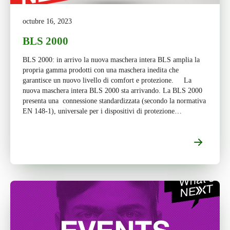
octubre 16, 2023
BLS 2000
BLS 2000: in arrivo la nuova maschera intera BLS amplia la
propria gamma prodotti con una maschera inedita che
garantisce un nuovo livello di comfort e protezione. La
nuova maschera intera BLS 2000 sta arrivando. La BLS 2000
presenta una connessione standardizzata (secondo la normativa
EN 148-1), universale per i dispositivi di protezione
respiratoria. […]