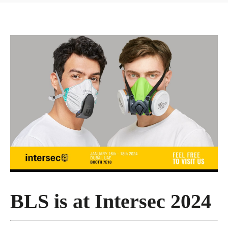
BLS is at Intersec 2024