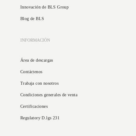
Innovación de BLS Group
Blog de BLS
INFORMACIÓN
Área de descargas
Contáctenos
Trabaja con nosotros
Condiciones generales de venta
Certificaciones
Regulatory D.lgs 231