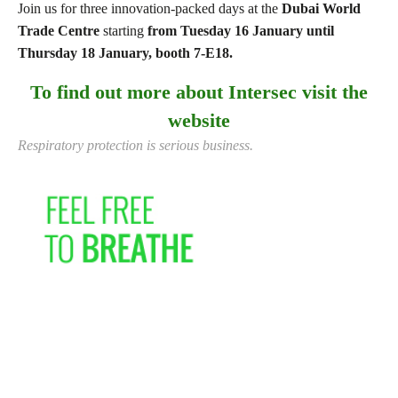
Join us for three innovation-packed days at the
Dubai World
Trade Centre
starting
from Tuesday 16 January until
Thursday 18 January, booth 7-E18.
To find out more about Intersec visit the
website
Respiratory protection is serious business.