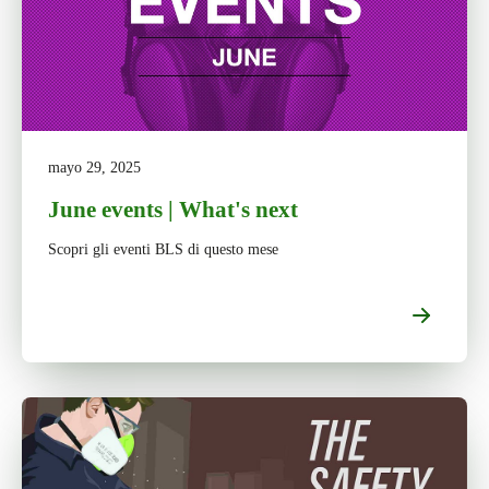
mayo 29, 2025
June events | What's next
Scopri gli eventi BLS di questo mese