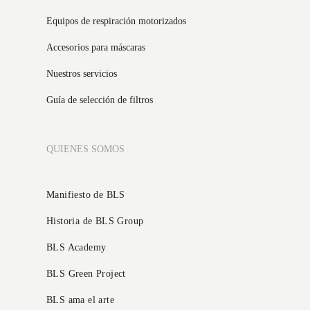
Equipos de respiración motorizados
Accesorios para máscaras
Nuestros servicios
Guía de selección de filtros
QUIENES SOMOS
Manifiesto de BLS
Historia de BLS Group
BLS Academy
BLS Green Project
BLS ama el arte