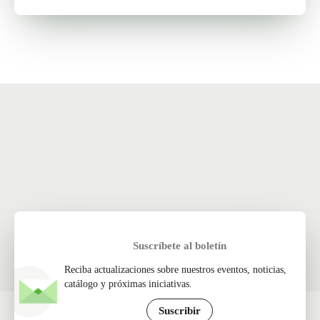
Suscríbete al boletín
Reciba actualizaciones sobre nuestros eventos, noticias,
catálogo y próximas iniciativas.
Suscribir