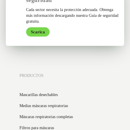
seguridad
Cada sector necesita la protección adecuada. Obtenga
más información descargando nuestra Guía de seguridad
gratuita.
Scarica
PRODUCTOS
Mascarillas desechables
Medias máscaras respiratorias
Máscaras respiratorias completas
Filtros para máscaras