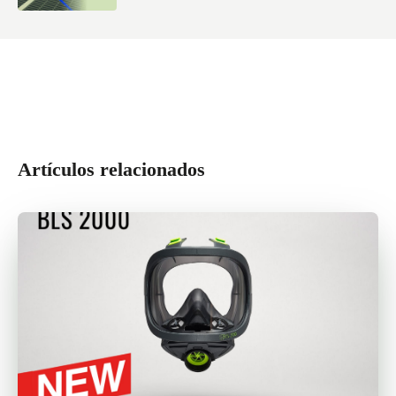
Artículos relacionados