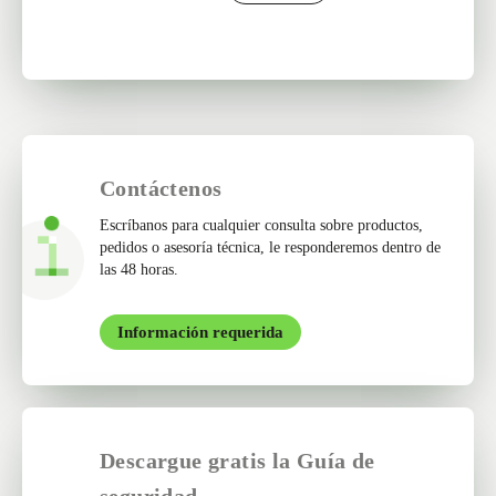
Contáctenos
Escríbanos para cualquier consulta sobre productos,
pedidos o asesoría técnica, le responderemos dentro de
las 48 horas.
Información requerida
Descargue gratis la Guía de