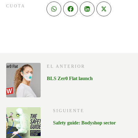
CUOTA
EL ANTERIOR
BLS Zer0 Flat launch
SIGUIENTE
Safety guide: Bodyshop sector