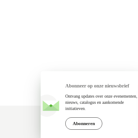
Abonneer op onze nieuwsbrief
Ontvang updates over onze evenementen,
nieuws, catalogus en aankomende
initiatieven.
Abonneren