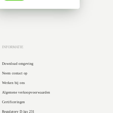
INFORMATIE
Download omgeving
Neem contact op
Werken bij ons
Algemene verkoopvoorwaarden
Certificeringen
Regulatory D.lgs 231