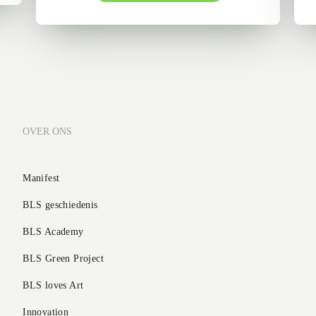
OVER ONS
Manifest
BLS geschiedenis
BLS Academy
BLS Green Project
BLS loves Art
Innovation