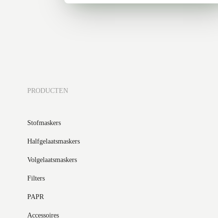
PRODUCTEN
Stofmaskers
Halfgelaatsmaskers
Volgelaatsmaskers
Filters
PAPR
Accessoires