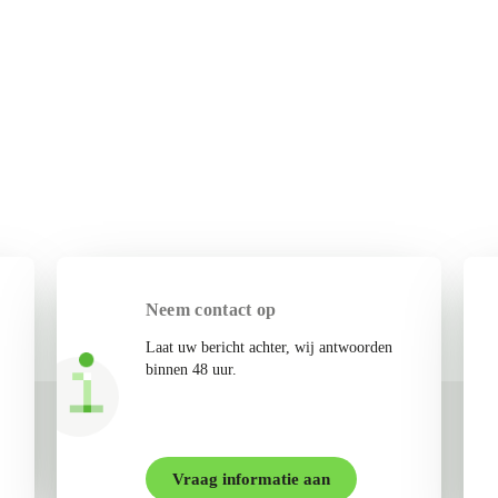
Neem contact op
Laat uw bericht achter, wij antwoorden
binnen 48 uur.
Vraag informatie aan