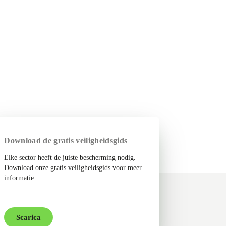
Download de gratis veiligheidsgids
Elke sector heeft de juiste bescherming nodig.
Download onze gratis veiligheidsgids voor meer
informatie.
Scarica