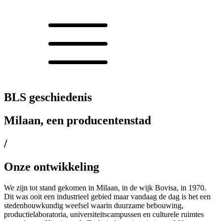
BLS geschiedenis
Milaan, een producentenstad
/
Onze ontwikkeling
We zijn tot stand gekomen in Milaan, in de wijk Bovisa, in 1970.
Dit was ooit een industrieel gebied maar vandaag de dag is het een
stedenbouwkundig weefsel waarin duurzame bebouwing,
productielaboratoria, universiteitscampussen en culturele ruimtes