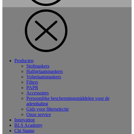
Producten
Stofmaskers
Halfgelaatsmaskers
Volgelaatsmaskers
Filters
PAPR
Accessoires
Persoonlijke beschermingsmiddelen voor de
ademhaling
Gids voor filterselectie
Onze service
Innovation
BLS Academy
Chi Siamo