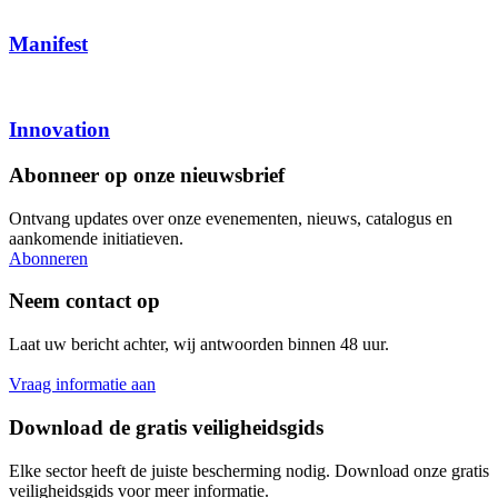
Manifest
Innovation
Abonneer op onze nieuwsbrief
Ontvang updates over onze evenementen, nieuws, catalogus en
aankomende initiatieven.
Abonneren
Neem contact op
Laat uw bericht achter, wij antwoorden binnen 48 uur.
Vraag informatie aan
Download de gratis veiligheidsgids
Elke sector heeft de juiste bescherming nodig. Download onze gratis
veiligheidsgids voor meer informatie.