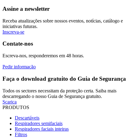
Assine a newsletter
Receba atualizações sobre nossos eventos, notícias, catálogo e
iniciativas futuras.
Inscreva-se
Contate-nos
Escreva-nos, responderemos em 48 horas.
Pedir informação
Faça o download gratuito do Guia de Segurança
Todos os sectores necessitam da proteção certa. Saiba mais
descarregando o nosso Guia de Segurança gratuito.
Scarica
PRODUTOS
Descartáveis
Respiradores semifaciais
Respiradores faciais inteiras
Filtros