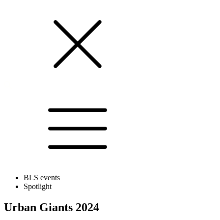
BLS events
Spotlight
Urban Giants 2024