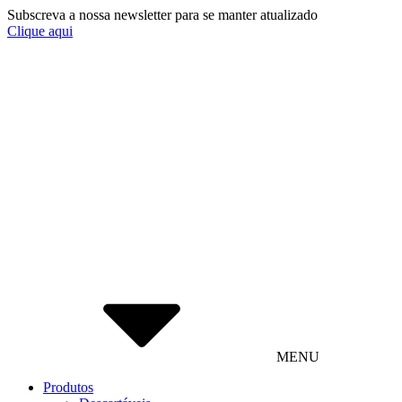
Subscreva a nossa newsletter para se manter atualizado
Clique aqui
MENU
Produtos