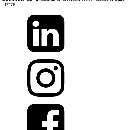
France