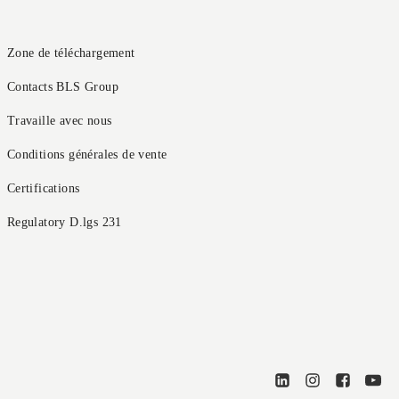
Zone de téléchargement
Contacts BLS Group
Travaille avec nous
Conditions générales de vente
Certifications
Regulatory D.lgs 231