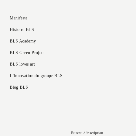
Manifeste
Histoire BLS
BLS Academy
BLS Green Project
BLS loves art
L’innovation du groupe BLS
Blog BLS
Bureau d'inscription