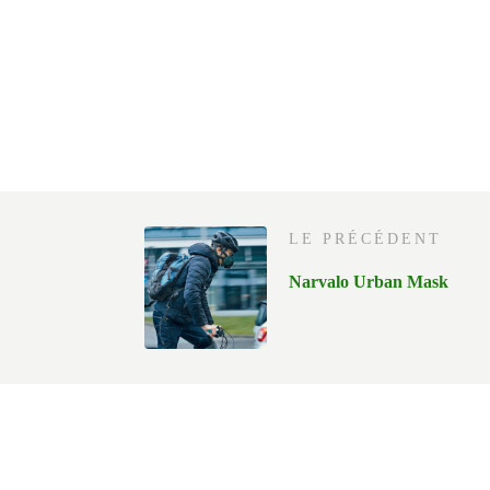
LE PRÉCÉDENT
Narvalo Urban Mask