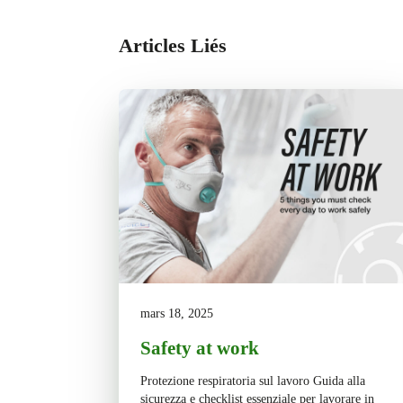
Articles Liés
mars 18, 2025
Safety at work
Protezione respiratoria sul lavoro Guida alla
sicurezza e checklist essenziale per lavorare in