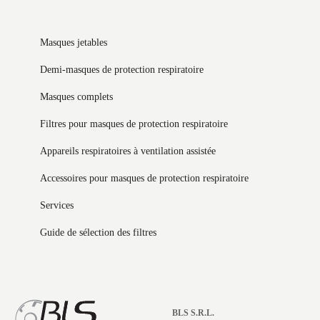
Masques jetables
Demi-masques de protection respiratoire
Masques complets
Filtres pour masques de protection respiratoire
Appareils respiratoires à ventilation assistée
Accessoires pour masques de protection respiratoire
Services
Guide de sélection des filtres
BLS S.R.L.