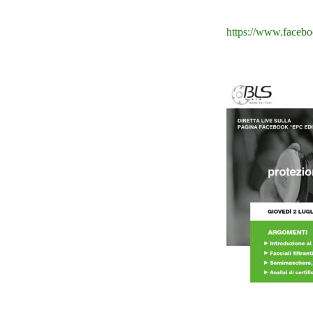
https://www.faceb