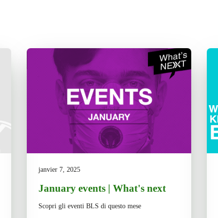
janvier 7, 2025
January events | What's next
Scopri gli eventi BLS di questo mese