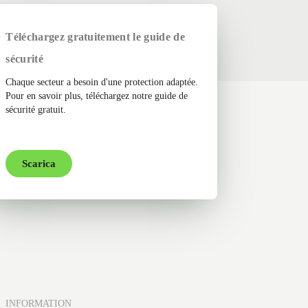
Téléchargez gratuitement le guide de
sécurité
Chaque secteur a besoin d'une protection adaptée.
Pour en savoir plus, téléchargez notre guide de
sécurité gratuit.
Scarica
INFORMATION