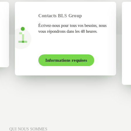
Contacts BLS Group
Écrivez-nous pour tous vos besoins, nous
vous répondrons dans les 48 heures.
Informations requises
QUI NOUS SOMMES