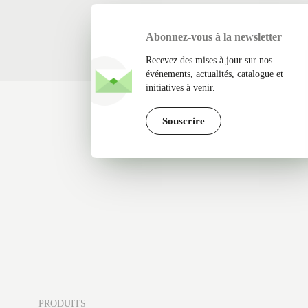
Abonnez-vous à la newsletter
Recevez des mises à jour sur nos
événements, actualités, catalogue et
initiatives à venir.
Souscrire
PRODUITS