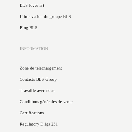
BLS loves art
L’innovation du groupe BLS
Blog BLS
INFORMATION
Zone de téléchargement
Contacts BLS Group
Travaille avec nous
Conditions générales de vente
Certifications
Regulatory D.lgs 231