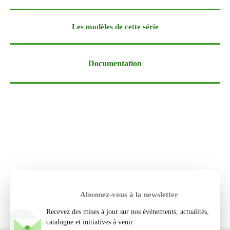
Les modèles de cette série
Documentation
Abonnez-vous à la newsletter
Recevez des mises à jour sur nos événements, actualités,
catalogue et initiatives à venir.