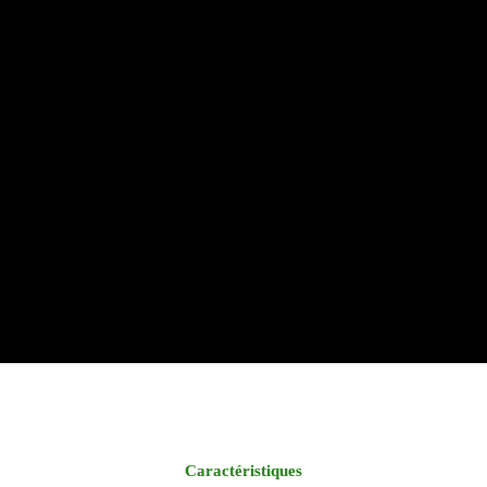
Caractéristiques