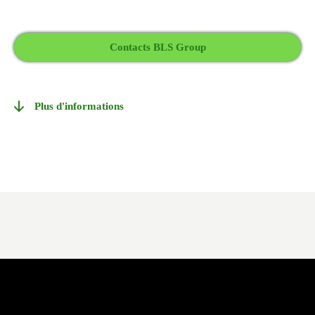
Contacts BLS Group
Plus d'informations