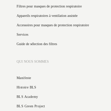
Filtres pour masques de protection respiratoire
Appareils respiratoires à ventilation assistée
Accessoires pour masques de protection respiratoire
Services
Guide de sélection des filtres
QUI NOUS SOMMES
Manifeste
Histoire BLS
BLS Academy
BLS Green Project