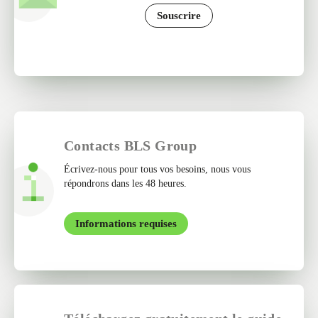
Souscrire
Contacts BLS Group
Écrivez-nous pour tous vos besoins, nous vous
répondrons dans les 48 heures.
Informations requises