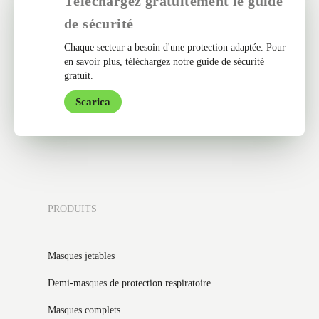
Téléchargez gratuitement le guide
de sécurité
Chaque secteur a besoin d'une protection adaptée. Pour
en savoir plus, téléchargez notre guide de sécurité
gratuit.
Scarica
PRODUITS
Masques jetables
Demi-masques de protection respiratoire
Masques complets