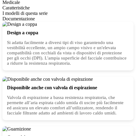
Medicale
Caratteristiche
I modelli di questa serie
Documentazione
Design a coppa
Si adatta facilmente a diversi tipi di viso garantendo una
vestibilità eccellente, un ampio campo visivo e un'elevata
compatibilità con occhiali da vista o dispositivi di protezione
per gli occhi (DPI). L'ampia superficie del facciale contribuisce
a ridurre la resistenza respiratoria.
Disponibile anche con valvola di espirazione
Valvola di espirazione a bassa resistenza respiratoria, che
permette all’aria espirata caldo umida di uscire più facilmente
ed assicura un elevato comfort all’utilizzatore, rendendo il
facciale filtrante adatto ad ambienti di lavoro caldo umidi.