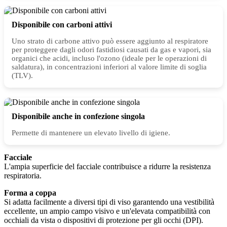
Disponibile con carboni attivi
Uno strato di carbone attivo può essere aggiunto al respiratore
per proteggere dagli odori fastidiosi causati da gas e vapori, sia
organici che acidi, incluso l'ozono (ideale per le operazioni di
saldatura), in concentrazioni inferiori al valore limite di soglia
(TLV).
Disponibile anche in confezione singola
Permette di mantenere un elevato livello di igiene.
Facciale
L'ampia superficie del facciale contribuisce a ridurre la resistenza
respiratoria.
Forma a coppa
Si adatta facilmente a diversi tipi di viso garantendo una vestibilità
eccellente, un ampio campo visivo e un'elevata compatibilità con
occhiali da vista o dispositivi di protezione per gli occhi (DPI).