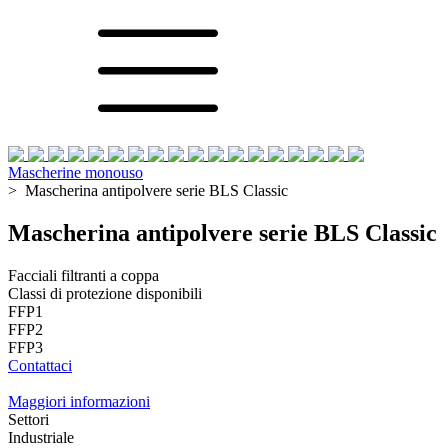
Mascherine monouso
>
Mascherina antipolvere serie BLS Classic
Mascherina antipolvere serie BLS Classic
Facciali filtranti a coppa
Classi di protezione disponibili
FFP1
FFP2
FFP3
Contattaci
Maggiori informazioni
Settori
Industriale