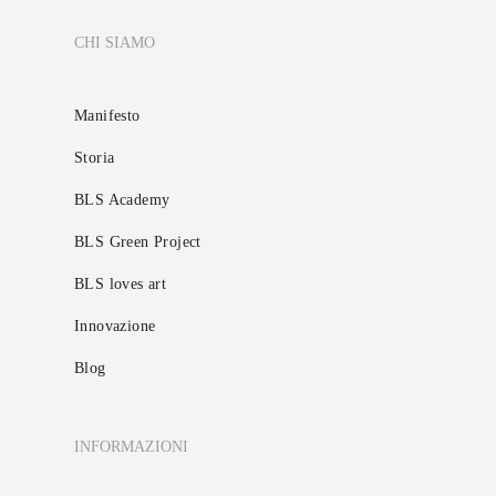
CHI SIAMO
Manifesto
Storia
BLS Academy
BLS Green Project
BLS loves art
Innovazione
Blog
INFORMAZIONI