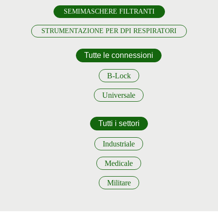
SEMIMASCHERE FILTRANTI
STRUMENTAZIONE PER DPI RESPIRATORI
Tutte le connessioni
B-Lock
Universale
Tutti i settori
Industriale
Medicale
Militare