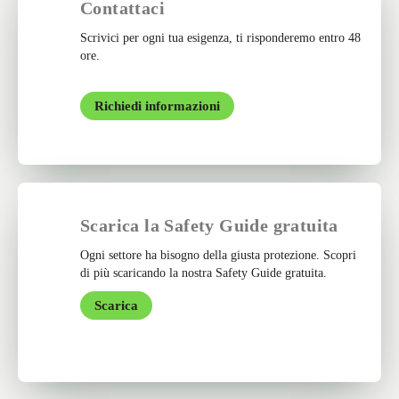
Contattaci
Scrivici per ogni tua esigenza, ti risponderemo entro 48
ore.
Richiedi informazioni
Scarica la Safety Guide gratuita
Ogni settore ha bisogno della giusta protezione. Scopri
di più scaricando la nostra Safety Guide gratuita.
Scarica