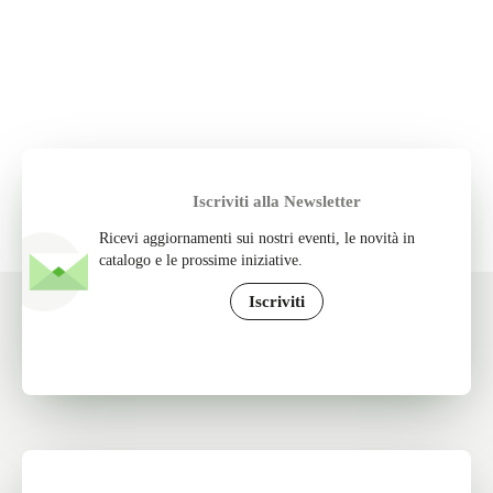
Iscriviti alla Newsletter
Ricevi aggiornamenti sui nostri eventi, le novità in
catalogo e le prossime iniziative.
Iscriviti