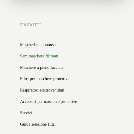
PRODOTTI
Mascherine monouso
Semimaschere filtranti
Maschere a pieno facciale
Filtri per maschere protettive
Respiratori elettroventilati
Accessori per maschere protettive
Servizi
Guida selezione filtri