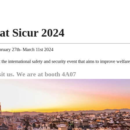
at Sicur 2024
bruary 27th- March 11st 2024
 the international safety and security event that aims to improve welfar
it us. We are at booth 4A07