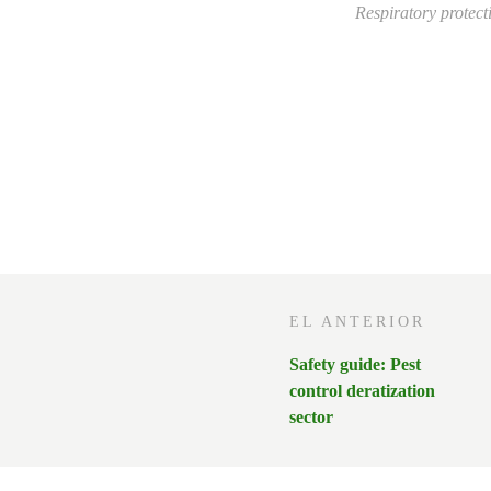
Respiratory protecti
EL ANTERIOR
Safety guide: Pest
control deratization
sector