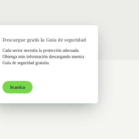
Descargue gratis la Guía de seguridad
Cada sector necesita la protección adecuada.
Obtenga más información descargando nuestra
Guía de seguridad gratuita.
Scarica