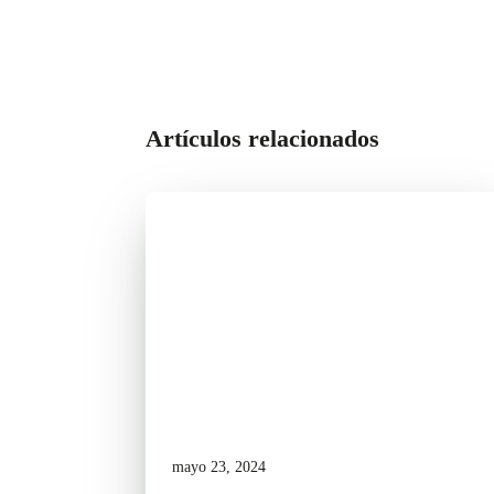
Artículos relacionados
mayo 23, 2024