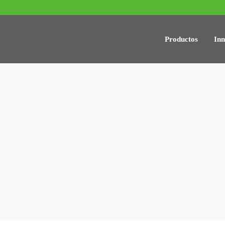
Productos
Inn