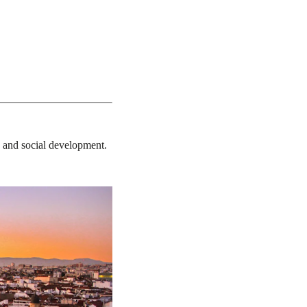
e and social development.