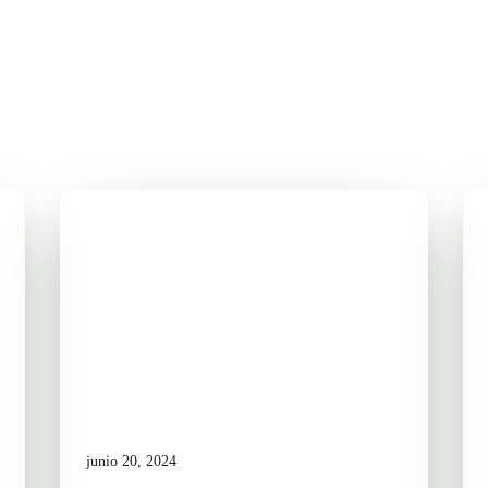
junio 20, 2024