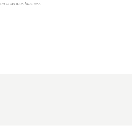
on is serious business.