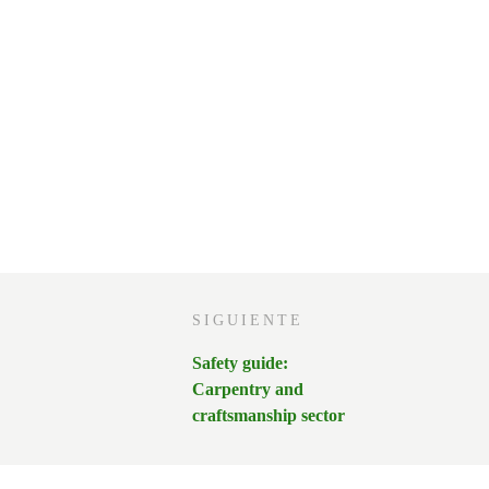
SIGUIENTE
Safety guide:
Carpentry and
craftsmanship sector