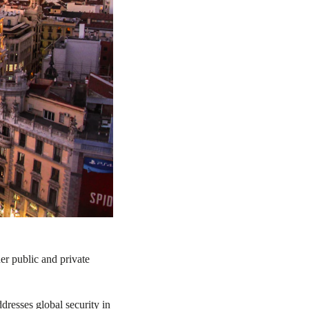
er public and private
dresses global security in