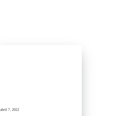
abril 7, 2022