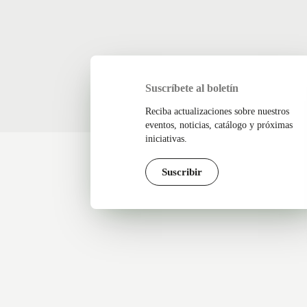
Suscríbete al boletín
Reciba actualizaciones sobre nuestros
eventos, noticias, catálogo y próximas
iniciativas.
Suscribir