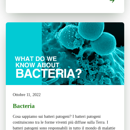
Ottobre 11, 2022
Bacteria
Cosa sappiamo sui batteri patogeni? I batteri patogeni
costituiscono tra le forme viventi più diffuse sulla Terra. I
batteri patogeni sono responsabili in tutto il mondo di malattie