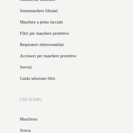
Semimaschere filtranti
Maschere a pieno facciale
Filtri per maschere protettive
Respiratori elettroventilati
Accessori per maschere protettive
Servizi
Guida selezione filtri
CHI SIAMO
Manifesto
Storia