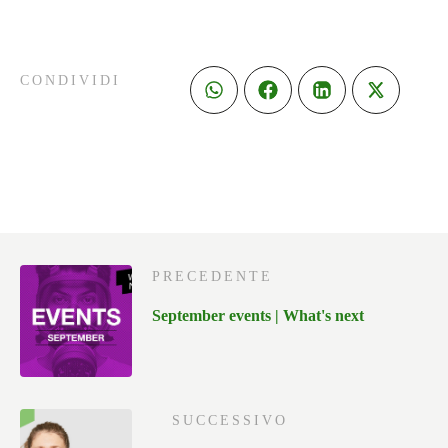
CONDIVIDI
PRECEDENTE
September events | What's next
SUCCESSIVO