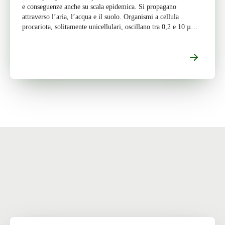
e conseguenze anche su scala epidemica. Si propagano
attraverso l’aria, l’acqua e il suolo. Organismi a cellula
procariota, solitamente unicellulari, oscillano tra 0,2 e 10 µm e
[…]