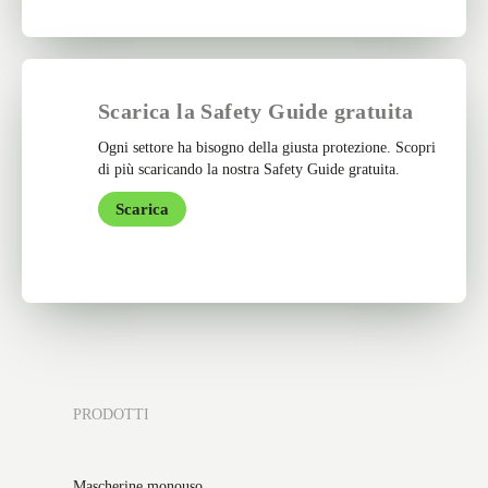
Scarica la Safety Guide gratuita
Ogni settore ha bisogno della giusta protezione. Scopri
di più scaricando la nostra Safety Guide gratuita.
Scarica
PRODOTTI
Mascherine monouso