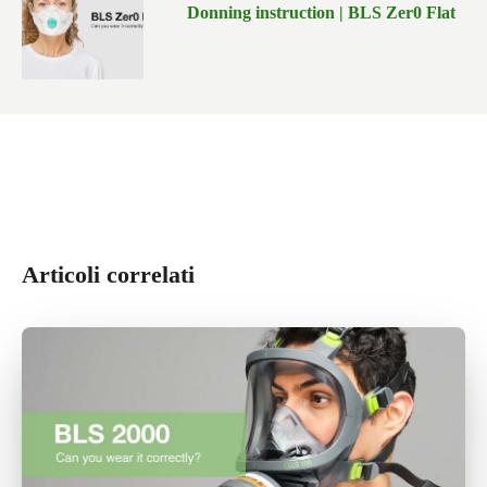
Donning instruction | BLS Zer0 Flat
Articoli correlati