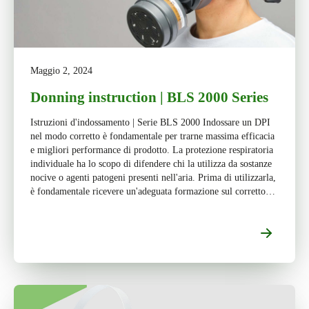
Maggio 2, 2024
Donning instruction | BLS 2000 Series
Istruzioni d'indossamento | Serie BLS 2000 Indossare un DPI
nel modo corretto è fondamentale per trarne massima efficacia
e migliori performance di prodotto. La protezione respiratoria
individuale ha lo scopo di difendere chi la utilizza da sostanze
nocive o agenti patogeni presenti nell'aria. Prima di utilizzarla,
è fondamentale ricevere un'adeguata formazione sul corretto
metodo di […]