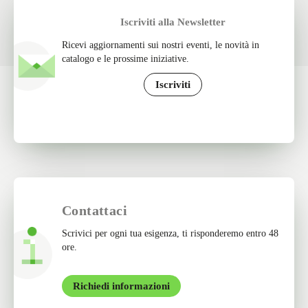
Iscriviti alla Newsletter
Ricevi aggiornamenti sui nostri eventi, le novità in
catalogo e le prossime iniziative.
Iscriviti
Contattaci
Scrivici per ogni tua esigenza, ti risponderemo entro 48
ore.
Richiedi informazioni