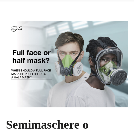
Semimaschere o