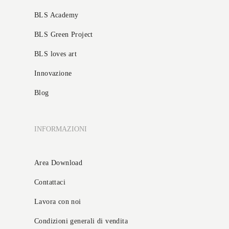
BLS Academy
BLS Green Project
BLS loves art
Innovazione
Blog
INFORMAZIONI
Area Download
Contattaci
Lavora con noi
Condizioni generali di vendita