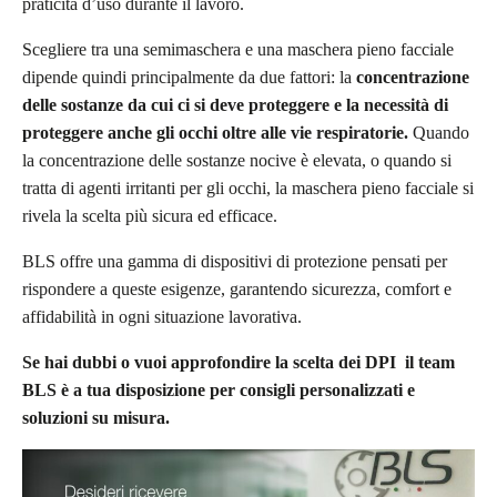
praticità d’uso durante il lavoro.
Scegliere tra una semimaschera e una maschera pieno facciale
dipende quindi principalmente da due fattori: la
concentrazione
delle sostanze da cui ci si deve proteggere e la necessità di
proteggere anche gli occhi oltre alle vie respiratorie.
Quando
la concentrazione delle sostanze nocive è elevata, o quando si
tratta di agenti irritanti per gli occhi, la maschera pieno facciale si
rivela la scelta più sicura ed efficace.
BLS offre una gamma di dispositivi di protezione pensati per
rispondere a queste esigenze, garantendo sicurezza, comfort e
affidabilità in ogni situazione lavorativa.
Se hai dubbi o vuoi approfondire la scelta dei DPI il team
BLS è a tua disposizione per consigli personalizzati e
soluzioni su misura.