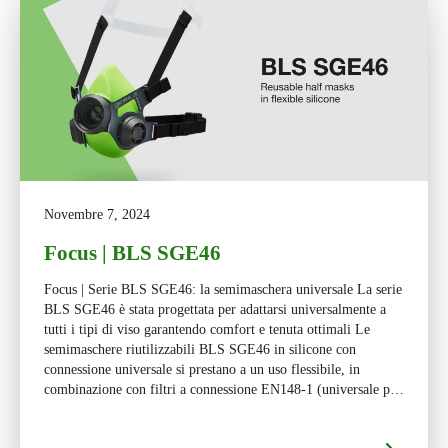
Novembre 7, 2024
Focus | BLS SGE46
Focus | Serie BLS SGE46: la semimaschera universale La serie
BLS SGE46 è stata progettata per adattarsi universalmente a
tutti i tipi di viso garantendo comfort e tenuta ottimali Le
semimaschere riutilizzabili BLS SGE46 in silicone con
connessione universale si prestano a un uso flessibile, in
combinazione con filtri a connessione EN148-1 (universale per
tutti […]