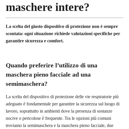
maschere intere?
La scelta del giusto dispositivo di protezione non è sempre
scontata: ogni situazione richiede valutazioni specifiche per
garantire sicurezza e comfort.
Quando preferire l’utilizzo di una
maschera pieno facciale ad una
semimaschera?
La scelta del dispositivo di protezione delle vie respiratorie più
adeguato è fondamentale per garantire la sicurezza sul luogo di
lavoro, soprattutto in ambienti dove la presenza di sostanze
nocive o pericolose è frequente. Tra le opzioni più comuni
troviamo la semimaschera e la maschera pieno facciale, due