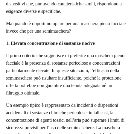
dispositivi che, pur avendo caratteristiche simili, rispondono a
esigenze diverse e specifiche.
Ma quando è opportuno optare per una maschera pieno facciale
invece che per una semimaschera?
1. Elevata concentrazione di sostanze nocive
Il primo criterio che suggerisce di preferire una maschera pieno
facciale è la presenza di sostanze pericolose a concentrazioni
particolarmente elevate. In queste situazioni, l’efficacia della
semimaschera può risultare insufficiente, poiché la protezione
offerta potrebbe non garantire una tenuta adeguata né un
filtraggio ottimale.
Un esempio tipico è rappresentato da incidenti o dispersioni
accidentali di sostanze chimiche pericolose: in tali casi, la
concentrazione di agenti tossici nell’aria può superare i limiti di
sicurezza previsti per l’uso delle semimaschere. La maschera