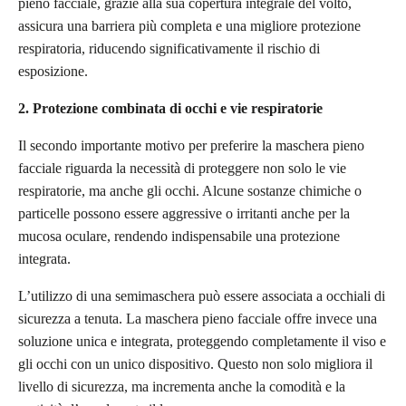
pieno facciale, grazie alla sua copertura integrale del volto,
assicura una barriera più completa e una migliore protezione
respiratoria, riducendo significativamente il rischio di
esposizione.
2. Protezione combinata di occhi e vie respiratorie
Il secondo importante motivo per preferire la maschera pieno
facciale riguarda la necessità di proteggere non solo le vie
respiratorie, ma anche gli occhi. Alcune sostanze chimiche o
particelle possono essere aggressive o irritanti anche per la
mucosa oculare, rendendo indispensabile una protezione
integrata.
L’utilizzo di una semimaschera può essere associata a occhiali di
sicurezza a tenuta. La maschera pieno facciale offre invece una
soluzione unica e integrata, proteggendo completamente il viso e
gli occhi con un unico dispositivo. Questo non solo migliora il
livello di sicurezza, ma incrementa anche la comodità e la