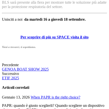
BLS sarà presente alla fiera per mostrare tutte le soluzione più adatte
per la protezione respiratoria del settore.
Unisciti a noi
da martedì 16 a giovedì 18 settembre.
Per scoprire di più su SPACE visita il sito
Vieni a trovarci, ti aspettiamo.
Precedente
GENOA BOAT SHOW 2025
Successivo
ETIF 2025
Articoli correlati
Gennaio 13, 2026
When PAPR is the right choice?
PAPR: quando è giusto sceglierli? Quando scegliere un dispositivo