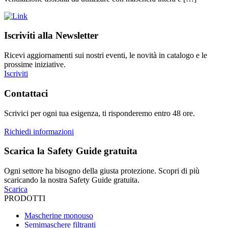
Iscriviti alla Newsletter
Ricevi aggiornamenti sui nostri eventi, le novità in catalogo e le
prossime iniziative.
Iscriviti
Contattaci
Scrivici per ogni tua esigenza, ti risponderemo entro 48 ore.
Richiedi informazioni
Scarica la Safety Guide gratuita
Ogni settore ha bisogno della giusta protezione. Scopri di più
scaricando la nostra Safety Guide gratuita.
Scarica
PRODOTTI
Mascherine monouso
Semimaschere filtranti