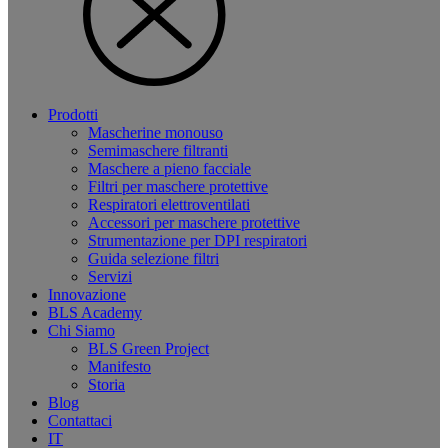
Prodotti
Mascherine monouso
Semimaschere filtranti
Maschere a pieno facciale
Filtri per maschere protettive
Respiratori elettroventilati
Accessori per maschere protettive
Strumentazione per DPI respiratori
Guida selezione filtri
Servizi
Innovazione
BLS Academy
Chi Siamo
BLS Green Project
Manifesto
Storia
Blog
Contattaci
IT