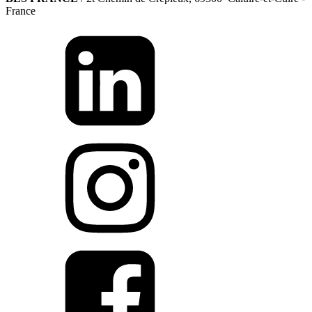
France