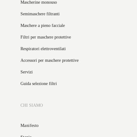
Mascherine monouso
Semimaschere filtranti
Maschere a pieno facciale
Filtri per maschere protettive
Respiratori elettroventilati
Accessori per maschere protettive
Servizi
Guida selezione filtri
CHI SIAMO
Manifesto