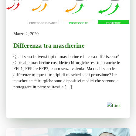
Marzo 2, 2020
Differenza tra mascherine
Quali sono i diversi tipi di mascherine e in cosa differiscono?
Oltre alle mascherine cosiddette chirurgiche, esistono anche le
FFP1, FFP2 e FFP3, con o senza valvola. Ma quali sono le
differenze tra questi tre tipi di mascherine di protezione? Le
mascherine chirurgiche sono dispositivi medici che servono a
proteggere in parte se stessi e […]