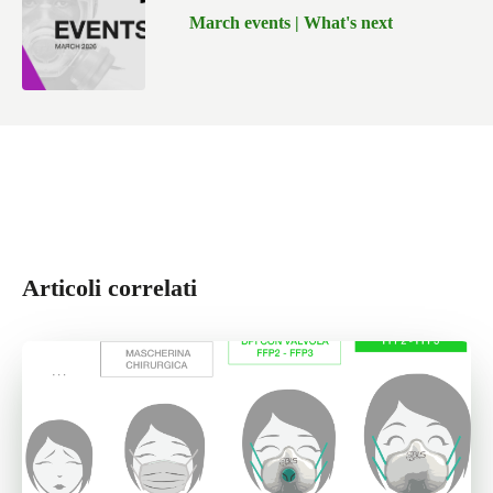
March events | What's next
Articoli correlati