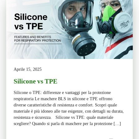
Aprile 15, 2025
Silicone vs TPE
Silicone o TPE: differenze e vantaggi per la protezione
respiratoria Le maschere BLS in silicone e TPE offrono
diverse caratteristiche di resistenza e comfort. Scopri quale
materiale è più idoneo alle tue esigenze, con dettagli su durata,
resistenza e sicurezza. Silicone vs TPE: quale materiale
scegliere? Quando si parla di maschere per la protezione […]