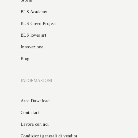
Storia
BLS Academy
BLS Green Project
BLS loves art
Innovazione
Blog
INFORMAZIONI
Area Download
Contattaci
Lavora con noi
Condizioni generali di vendita