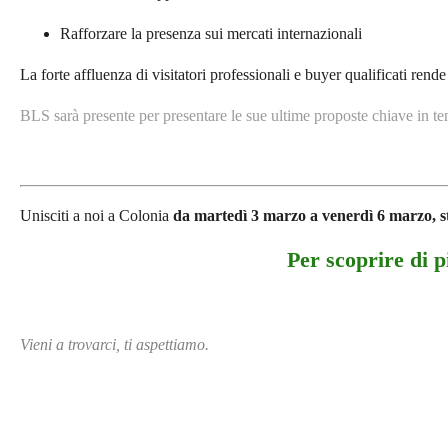
Rafforzare la presenza sui mercati internazionali
La forte affluenza di visitatori professionali e buyer qualificati rend
BLS sarà presente per presentare le sue ultime proposte chiave in tem
Unisciti a noi a Colonia
da martedì 3 marzo a venerdì 6 marzo, st
Per scoprire di
Vieni a trovarci, ti aspettiamo.