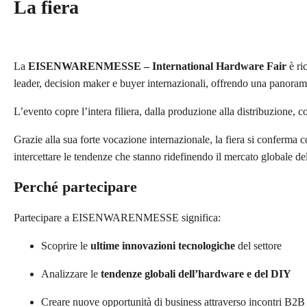
La fiera
La
EISENWARENMESSE – International Hardware Fair
è ri
leader, decision maker e buyer internazionali, offrendo una panoramica
L’evento copre l’intera filiera, dalla produzione alla distribuzione, c
Grazie alla sua forte vocazione internazionale, la fiera si conferma
intercettare le tendenze che stanno ridefinendo il mercato globale de
Perché partecipare
Partecipare a EISENWARENMESSE significa:
Scoprire le
ultime innovazioni tecnologiche
del settore
Analizzare le
tendenze globali dell’hardware e del DIY
Creare nuove opportunità di business attraverso incontri B2B