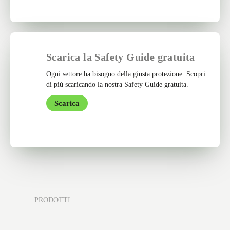
Scarica la Safety Guide gratuita
Ogni settore ha bisogno della giusta protezione. Scopri
di più scaricando la nostra Safety Guide gratuita.
Scarica
PRODOTTI