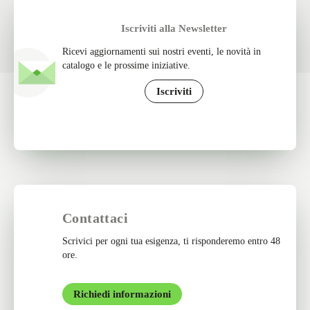
Iscriviti alla Newsletter
Ricevi aggiornamenti sui nostri eventi, le novità in
catalogo e le prossime iniziative.
Iscriviti
Contattaci
Scrivici per ogni tua esigenza, ti risponderemo entro 48
ore.
Richiedi informazioni