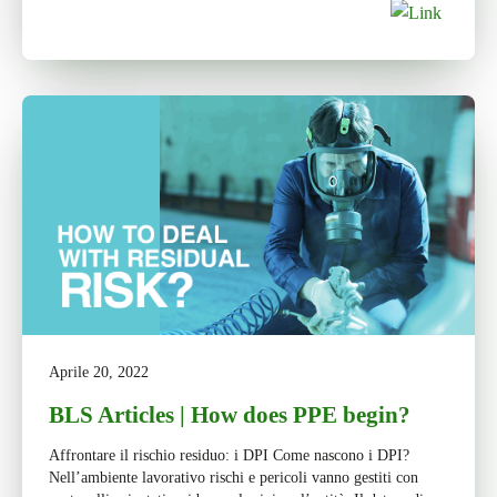
Aprile 20, 2022
BLS Articles | How does PPE begin?
Affrontare il rischio residuo: i DPI Come nascono i DPI?
Nell’ambiente lavorativo rischi e pericoli vanno gestiti con