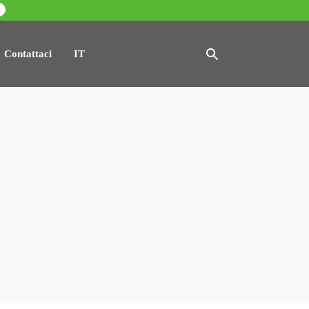
Contattaci
IT