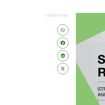
CONDIVIDI