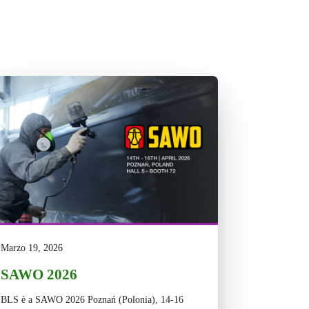
Marzo 19, 2026
SAWO 2026
BLS è a SAWO 2026 Poznań (Polonia), 14-16