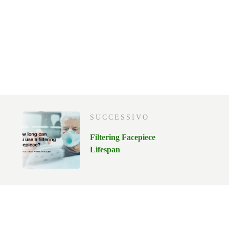
SUCCESSIVO
Filtering Facepiece
Lifespan