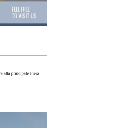
 alla principale Fiera