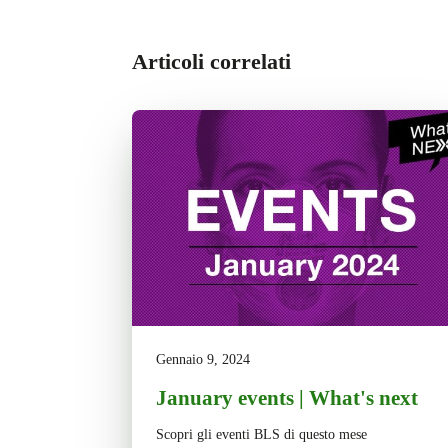
Articoli correlati
Gennaio 9, 2024
January events | What's next
Scopri gli eventi BLS di questo mese