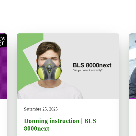
Settembre 25, 2025
Donning instruction | BLS
8000next