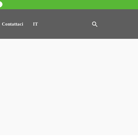
Contattaci
IT