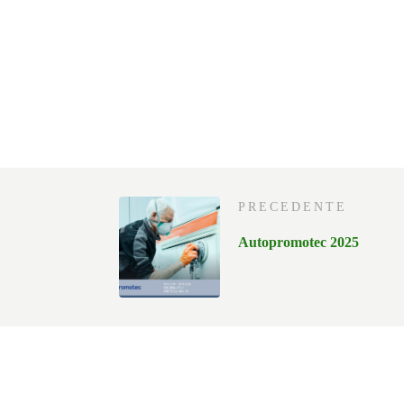
PRECEDENTE
Autopromotec 2025