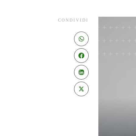
CONDIVIDI