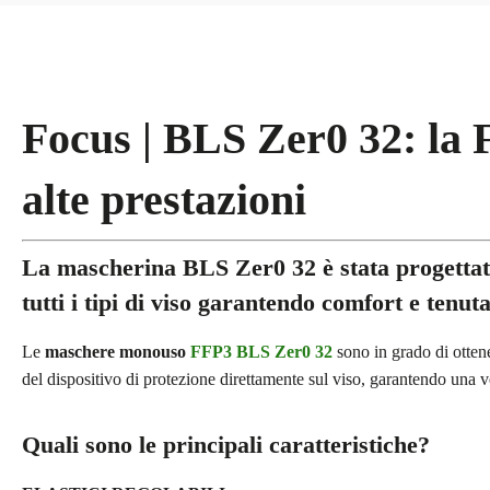
Focus | BLS Zer0 32: la 
alte prestazioni
La mascherina BLS Zer0 32 è stata progettat
tutti i tipi di viso garantendo comfort e tenuta
Le
maschere monouso
FFP3 BLS Zer0 32
sono in grado di ottener
del dispositivo di protezione direttamente sul viso, garantendo una ve
Quali sono le principali caratteristiche?