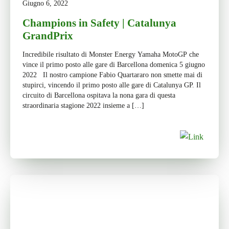
Giugno 6, 2022
Champions in Safety | Catalunya
GrandPrix
Incredibile risultato di Monster Energy Yamaha MotoGP che
vince il primo posto alle gare di Barcellona domenica 5 giugno
2022 Il nostro campione Fabio Quartararo non smette mai di
stupirci, vincendo il primo posto alle gare di Catalunya GP. Il
circuito di Barcellona ospitava la nona gara di questa
straordinaria stagione 2022 insieme a […]