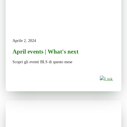
Aprile 2, 2024
April events | What's next
Scopri gli eventi BLS di questo mese