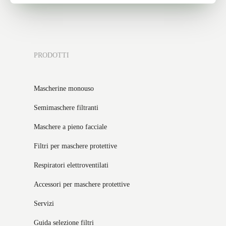
PRODOTTI
Mascherine monouso
Semimaschere filtranti
Maschere a pieno facciale
Filtri per maschere protettive
Respiratori elettroventilati
Accessori per maschere protettive
Servizi
Guida selezione filtri