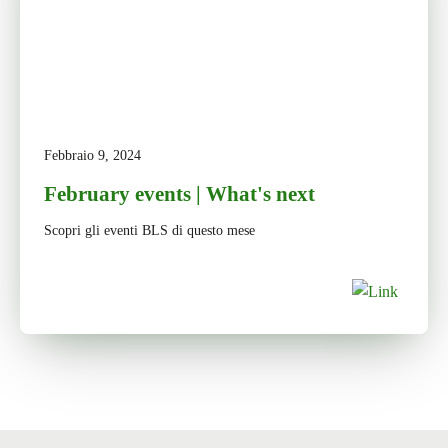
Febbraio 9, 2024
February events | What's next
Scopri gli eventi BLS di questo mese