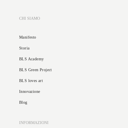
CHI SIAMO
Manifesto
Storia
BLS Academy
BLS Green Project
BLS loves art
Innovazione
Blog
INFORMAZIONI