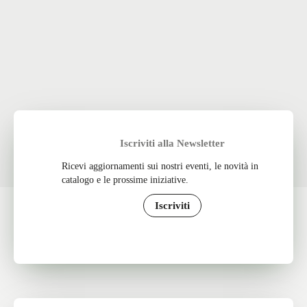
Iscriviti alla Newsletter
Ricevi aggiornamenti sui nostri eventi, le novità in
catalogo e le prossime iniziative.
Iscriviti