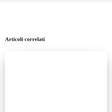
Articoli correlati