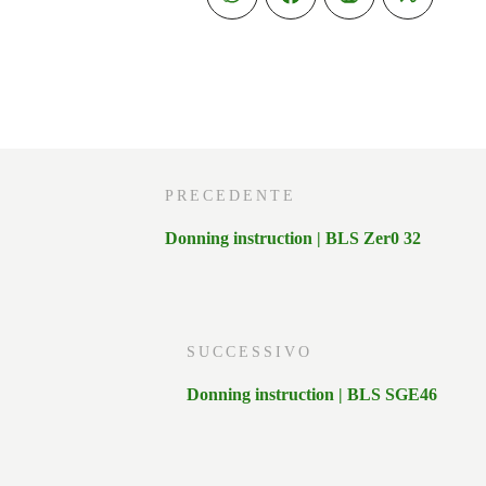
PRECEDENTE
Donning instruction | BLS Zer0 32
SUCCESSIVO
Donning instruction | BLS SGE46