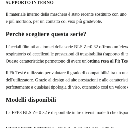
SUPPORTO INTERNO
Il materiale interno della maschera è stato recente sostituito con uno 
e più morbido, per un contatto col viso più gradevole.
Perché scegliere questa serie?
I facciali filtranti anatomici della serie BLS Zer0 32 offrono un’ele
respiratorio ed eccellenti le prestazioni di traspirabilità (rapporto 
Queste caratteristiche permettono di avere un'
ottima resa al
Fit Tes
Il Fit Test è utilizzato per valutare il grado di compatibilità tra un un
dell'utilizzatore. Grazie al design ad alte prestazioni e alle caratteristi
perfettamente a qualsiasi tipologia di viso, ottenendo così un valore e
Modelli disponibili
La FFP3 BLS Zer0 32 è disponibile in tre diversi modelli che dispong