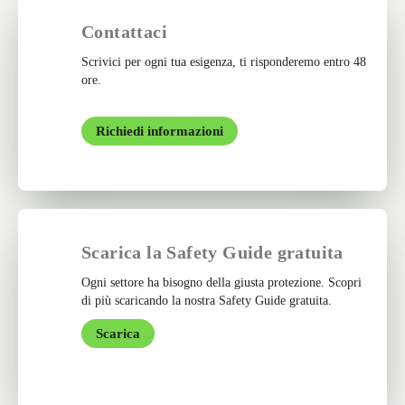
Contattaci
Scrivici per ogni tua esigenza, ti risponderemo entro 48
ore.
Richiedi informazioni
Scarica la Safety Guide gratuita
Ogni settore ha bisogno della giusta protezione. Scopri
di più scaricando la nostra Safety Guide gratuita.
Scarica