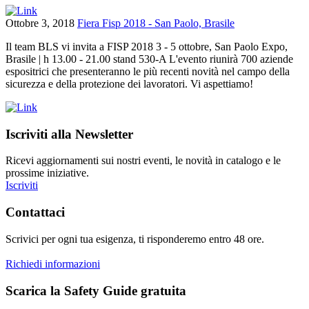
Ottobre 3, 2018
Fiera Fisp 2018 - San Paolo, Brasile
Il team BLS vi invita a FISP 2018 3 - 5 ottobre, San Paolo Expo,
Brasile | h 13.00 - 21.00 stand 530-A L'evento riunirà 700 aziende
espositrici che presenteranno le più recenti novità nel campo della
sicurezza e della protezione dei lavoratori. Vi aspettiamo!
Iscriviti alla Newsletter
Ricevi aggiornamenti sui nostri eventi, le novità in catalogo e le
prossime iniziative.
Iscriviti
Contattaci
Scrivici per ogni tua esigenza, ti risponderemo entro 48 ore.
Richiedi informazioni
Scarica la Safety Guide gratuita