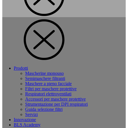
Prodotti
Mascherine monouso
Semimaschere filtranti
Maschere a pieno facciale
Filtri per maschere protettive
Respiratori elettroventilati
Accessori per maschere protettive
Strumentazione per DPI respiratori
Guida selezione filtri
Servizi
Innovazione
BLS Academy