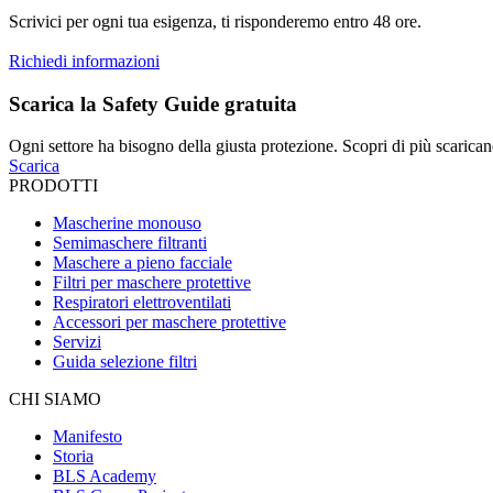
Scrivici per ogni tua esigenza, ti risponderemo entro 48 ore.
Richiedi informazioni
Scarica la Safety Guide gratuita
Ogni settore ha bisogno della giusta protezione. Scopri di più scarican
Scarica
PRODOTTI
Mascherine monouso
Semimaschere filtranti
Maschere a pieno facciale
Filtri per maschere protettive
Respiratori elettroventilati
Accessori per maschere protettive
Servizi
Guida selezione filtri
CHI SIAMO
Manifesto
Storia
BLS Academy