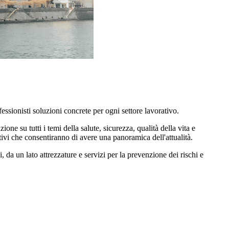
essionisti soluzioni concrete per ogni settore lavorativo.
one su tutti i temi della salute, sicurezza, qualità della vita e
ivi che consentiranno di avere una panoramica dell'attualità.
da un lato attrezzature e servizi per la prevenzione dei rischi e