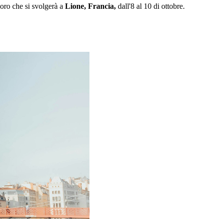
voro che si svolgerà a
Lione, Francia,
dall'8 al 10 di ottobre.