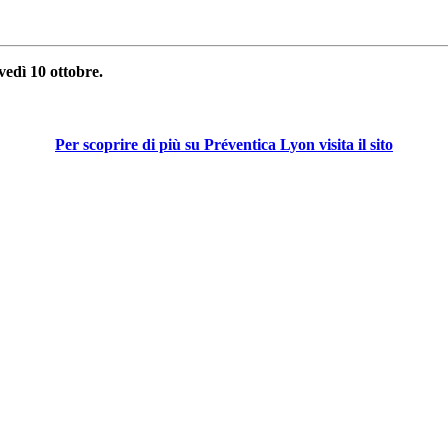
vedì 10 ottobre.
Per scoprire di più su Préventica Lyon visita il sito