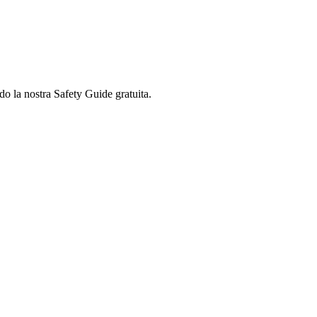
do la nostra Safety Guide gratuita.