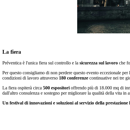
La fiera
Préventica è l'unica fiera sul controllo e la
sicurezza sul lavoro
che fo
Per questo consigliamo di non perdere questo evento eccezionale per le az
condizioni di lavoro attraverso
180 conferenze
continuative nei tre gi
La fiera ospiterà circa
500 espositori
offrendo più di 18.000 mq di inno
dall'altro consulenza e sostegno per migliorare la qualità della vita in
Un festival di innovazioni e soluzioni al servizio della prestazione