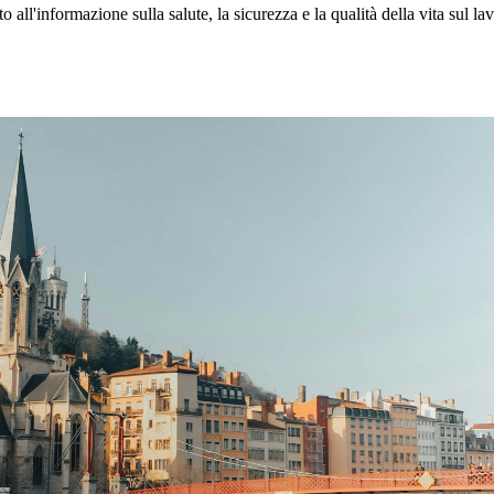
all'informazione sulla salute, la sicurezza e la qualità della vita sul la