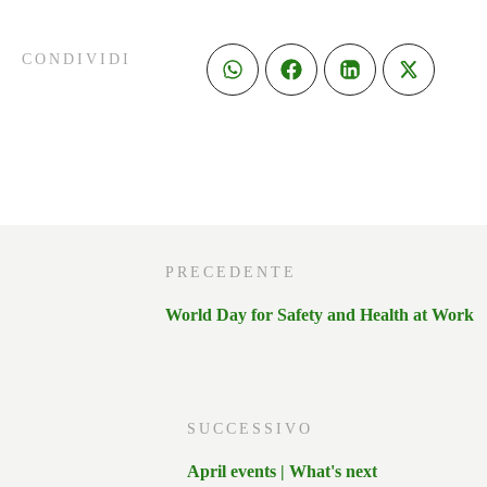
CONDIVIDI
PRECEDENTE
World Day for Safety and Health at Work
SUCCESSIVO
April events | What's next