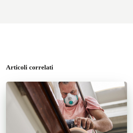
Articoli correlati