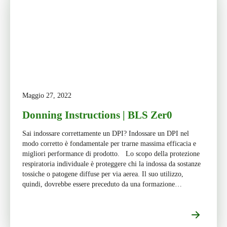
Maggio 27, 2022
Donning Instructions | BLS Zer0
Sai indossare correttamente un DPI? Indossare un DPI nel
modo corretto è fondamentale per trarne massima efficacia e
migliori performance di prodotto. Lo scopo della protezione
respiratoria individuale è proteggere chi la indossa da sostanze
tossiche o patogene diffuse per via aerea. Il suo utilizzo,
quindi, dovrebbe essere preceduto da una formazione
appropriata sulle […]