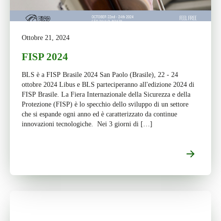
Ottobre 21, 2024
FISP 2024
BLS è a FISP Brasile 2024 San Paolo (Brasile), 22 - 24
ottobre 2024 Libus e BLS parteciperanno all'edizione 2024 di
FISP Brasile. La Fiera Internazionale della Sicurezza e della
Protezione (FISP) è lo specchio dello sviluppo di un settore
che si espande ogni anno ed è caratterizzato da continue
innovazioni tecnologiche. Nei 3 giorni di […]