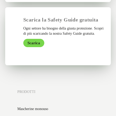
Scarica la Safety Guide gratuita
Ogni settore ha bisogno della giusta protezione. Scopri
di più scaricando la nostra Safety Guide gratuita.
Scarica
PRODOTTI
Mascherine monouso