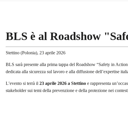
BLS è al Roadshow "Safe
Stettino (Polonia), 23 aprile 2026
BLS sarà presente alla prima tappa del Roadshow “Safety in Action”
dedicata alla sicurezza sul lavoro e alla diffusione dell’expertise ita
L’evento si terrà il
23 aprile 2026 a Stettino
e rappresenta un’occasi
stakeholder sui temi della prevenzione e della protezione nei contesti