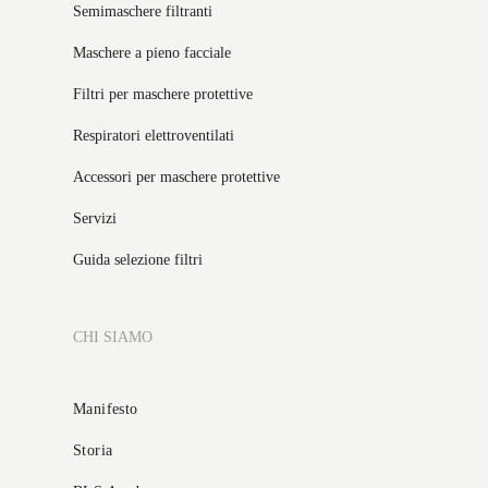
Semimaschere filtranti
Maschere a pieno facciale
Filtri per maschere protettive
Respiratori elettroventilati
Accessori per maschere protettive
Servizi
Guida selezione filtri
CHI SIAMO
Manifesto
Storia