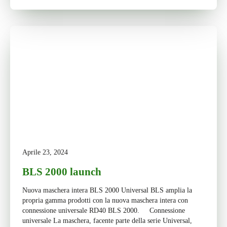
Aprile 23, 2024
BLS 2000 launch
Nuova maschera intera BLS 2000 Universal BLS amplia la
propria gamma prodotti con la nuova maschera intera con
connessione universale RD40 BLS 2000. Connessione
universale La maschera, facente parte della serie Universal,