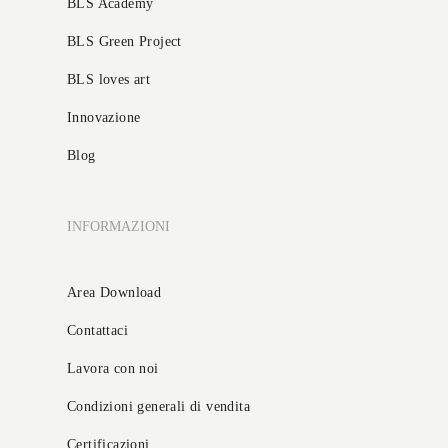
BLS Academy
BLS Green Project
BLS loves art
Innovazione
Blog
INFORMAZIONI
Area Download
Contattaci
Lavora con noi
Condizioni generali di vendita
Certificazioni