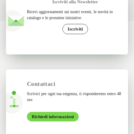
Iscriviti alla Newsletter
Ricevi aggiornamenti sui nostri eventi, le novità in
catalogo e le prossime iniziative.
Iscriviti
Contattaci
Scrivici per ogni tua esigenza, ti risponderemo entro 48
ore.
Richiedi informazioni