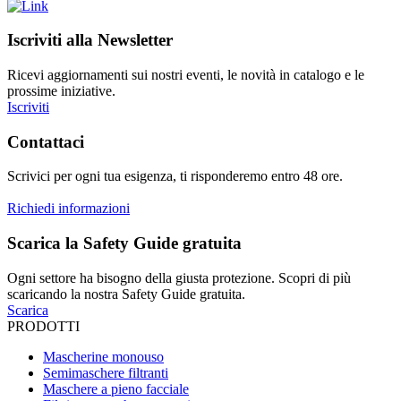
Iscriviti alla Newsletter
Ricevi aggiornamenti sui nostri eventi, le novità in catalogo e le
prossime iniziative.
Iscriviti
Contattaci
Scrivici per ogni tua esigenza, ti risponderemo entro 48 ore.
Richiedi informazioni
Scarica la Safety Guide gratuita
Ogni settore ha bisogno della giusta protezione. Scopri di più
scaricando la nostra Safety Guide gratuita.
Scarica
PRODOTTI
Mascherine monouso
Semimaschere filtranti
Maschere a pieno facciale