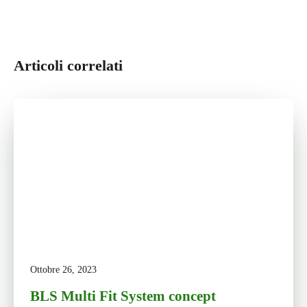
Articoli correlati
Ottobre 26, 2023
BLS Multi Fit System concept