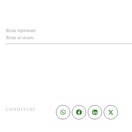
Resta informato
Resta al sicuro.
CONDIVIDI