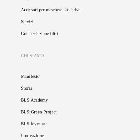
Accessori per maschere protettive
Servizi
Guida selezione filtri
CHI SIAMO
Manifesto
Storia
BLS Academy
BLS Green Project
BLS loves art
Innovazione