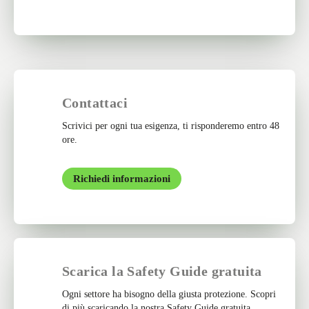
Contattaci
Scrivici per ogni tua esigenza, ti risponderemo entro 48
ore.
Richiedi informazioni
Scarica la Safety Guide gratuita
Ogni settore ha bisogno della giusta protezione. Scopri
di più scaricando la nostra Safety Guide gratuita.