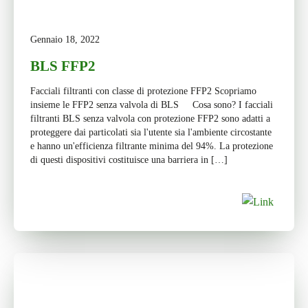
Gennaio 18, 2022
BLS FFP2
Facciali filtranti con classe di protezione FFP2 Scopriamo
insieme le FFP2 senza valvola di BLS Cosa sono? I facciali
filtranti BLS senza valvola con protezione FFP2 sono adatti a
proteggere dai particolati sia l'utente sia l'ambiente circostante
e hanno un'efficienza filtrante minima del 94%. La protezione
di questi dispositivi costituisce una barriera in […]