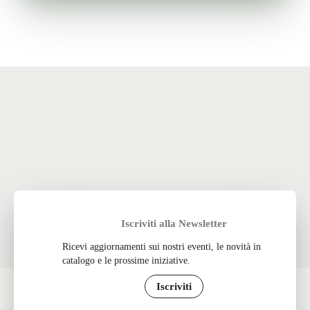
Iscriviti alla Newsletter
Ricevi aggiornamenti sui nostri eventi, le novità in
catalogo e le prossime iniziative.
Iscriviti