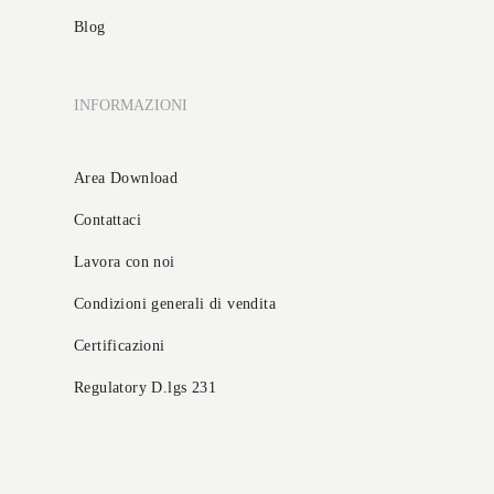
Blog
INFORMAZIONI
Area Download
Contattaci
Lavora con noi
Condizioni generali di vendita
Certificazioni
Regulatory D.lgs 231