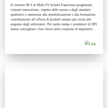
Il concetto BLS di Multi Fit System Esperienza progettuale,
costante innovazione, rispetto delle norme e degli standard
qualitativi e attenzione alla sensibilizzazione e alla formazione
contribuiscono all’offerta di prodotti sempre più vicini alle
esigenze degli utilizzatori. Per molto tempo i produttori di DPI
hanno convogliato i loro sforzi nella creazione di dispositivi
“universali”, in modo […]