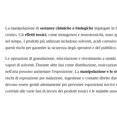
La manipolazione di
sostanze chimiche o biologiche
impiegate in f
cronici. Gli
effetti tossici
, come mutagenesi e neurotossicità, sono sp
nel tempo. I prodotti più utilizzati includono solventi, acidi corrosivi
questi rischi per garantire la sicurezza degli operatori e del pubblico.
Le operazioni di granulazione, miscelazione e rivestimento a umido p
vapori di solventi. Durante altre fasi come distribuzione, essiccazion
nell'aria possono aumentare l'esposizione. La
manipolazione e lo s
rischi di esposizione per inalazione, ingestione o contatto diretto dur
devono essere gestiti attentamente per prevenire esposizioni nocive e 
correlati alle varie fasi di lavoro dei prodotti tossici e le malattie asso