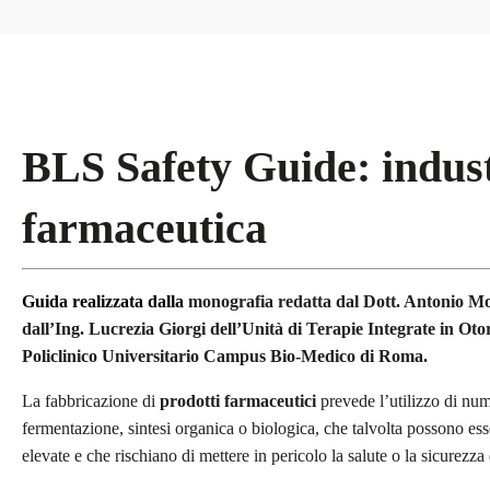
BLS Safety Guide: indust
farmaceutica
Guida realizzata dalla
monografia redatta dal Dott. Antonio Mof
dall’Ing. Lucrezia Giorgi dell’Unità di Terapie Integrate in Oto
Policlinico Universitario Campus Bio-Medico di Roma.
La fabbricazione di
prodotti farmaceutici
prevede l’utilizzo di nu
fermentazione, sintesi organica o biologica, che talvolta possono ess
elevate e che rischiano di mettere in pericolo la salute o la sicurezza 