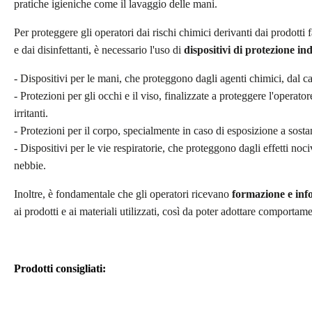
pratiche igieniche come il lavaggio delle mani.
Per proteggere gli operatori dai rischi chimici derivanti dai prodotti f
e dai disinfettanti, è necessario l'uso di
dispositivi di protezione in
- Dispositivi per le mani, che proteggono dagli agenti chimici, dal cal
- Protezioni per gli occhi e il viso, finalizzate a proteggere l'operato
irritanti.
- Protezioni per il corpo, specialmente in caso di esposizione a sosta
- Dispositivi per le vie respiratorie, che proteggono dagli effetti noci
nebbie.
Inoltre, è fondamentale che gli operatori ricevano
formazione e inf
ai prodotti e ai materiali utilizzati, così da poter adottare comportame
Prodotti consigliati: