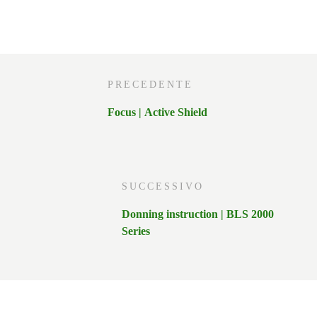
PRECEDENTE
Focus | Active Shield
SUCCESSIVO
Donning instruction | BLS 2000
Series