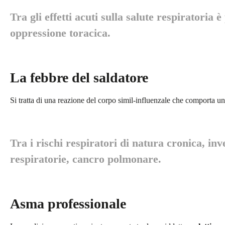
Tra gli effetti acuti sulla salute respiratori
oppressione toracica.
La febbre del saldatore
Si tratta di una reazione del corpo simil-influenzale che comporta un
Tra i rischi respiratori di natura cronica, i
respiratorie, cancro polmonare.
Asma professionale