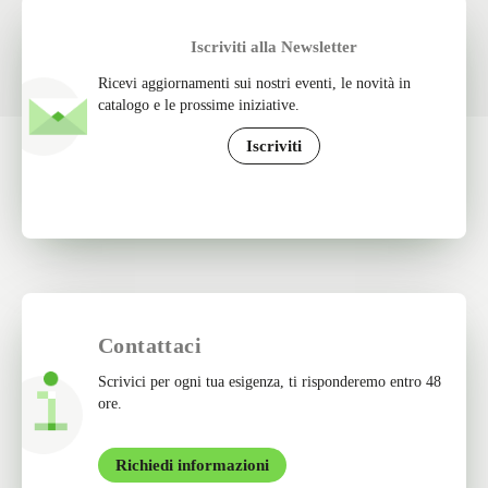
Iscriviti alla Newsletter
Ricevi aggiornamenti sui nostri eventi, le novità in
catalogo e le prossime iniziative.
Iscriviti
Contattaci
Scrivici per ogni tua esigenza, ti risponderemo entro 48
ore.
Richiedi informazioni