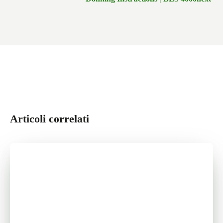
Articoli correlati