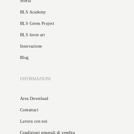
Storia
BLS Academy
BLS Green Project
BLS loves art
Innovazione
Blog
INFORMAZIONI
Area Download
Contattaci
Lavora con noi
Condizioni generali di vendita