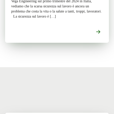
Vega Engineering sul primo trimestre del 2024 in Italia,
vediamo che la scarsa sicurezza sul lavoro è ancora un
problema che costa la vita o la salute a tanti, troppi, lavoratori.
La sicurezza sul lavoro è […]