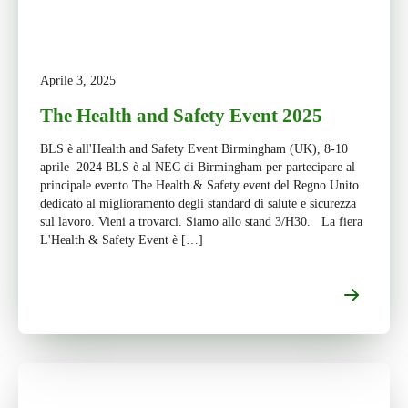
Aprile 3, 2025
The Health and Safety Event 2025
BLS è all'Health and Safety Event Birmingham (UK), 8-10
aprile 2024 BLS è al NEC di Birmingham per partecipare al
principale evento The Health & Safety event del Regno Unito
dedicato al miglioramento degli standard di salute e sicurezza
sul lavoro. Vieni a trovarci. Siamo allo stand 3/H30. La fiera
L'Health & Safety Event è […]