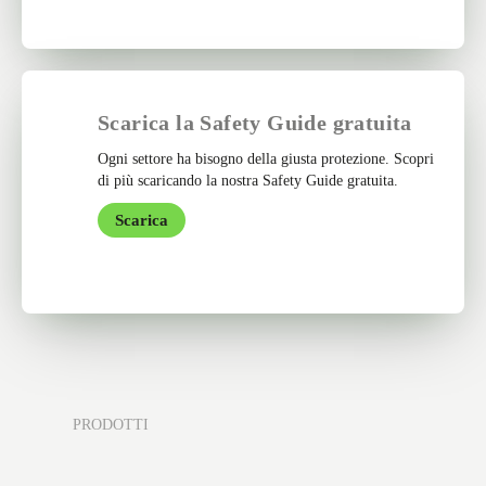
Scarica la Safety Guide gratuita
Ogni settore ha bisogno della giusta protezione. Scopri
di più scaricando la nostra Safety Guide gratuita.
Scarica
PRODOTTI