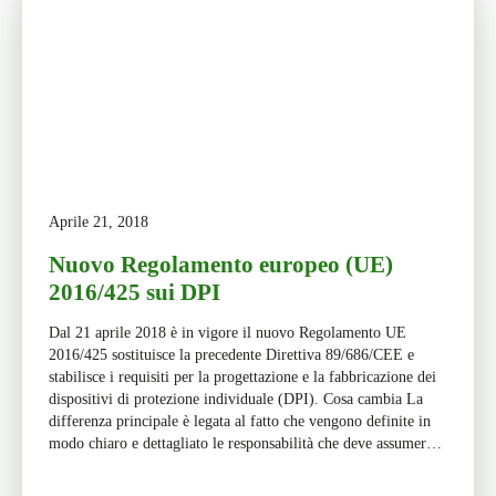
Aprile 21, 2018
Nuovo Regolamento europeo (UE)
2016/425 sui DPI
Dal 21 aprile 2018 è in vigore il nuovo Regolamento UE
2016/425 sostituisce la precedente Direttiva 89/686/CEE e
stabilisce i requisiti per la progettazione e la fabbricazione dei
dispositivi di protezione individuale (DPI). Cosa cambia La
differenza principale è legata al fatto che vengono definite in
modo chiaro e dettagliato le responsabilità che deve assumere
[…]