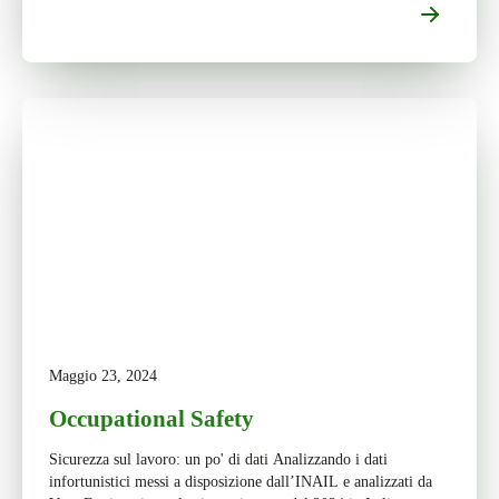
Maggio 23, 2024
Occupational Safety
Sicurezza sul lavoro: un po' di dati Analizzando i dati
infortunistici messi a disposizione dall’INAIL e analizzati da