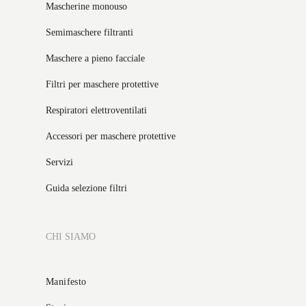
Mascherine monouso
Semimaschere filtranti
Maschere a pieno facciale
Filtri per maschere protettive
Respiratori elettroventilati
Accessori per maschere protettive
Servizi
Guida selezione filtri
CHI SIAMO
Manifesto